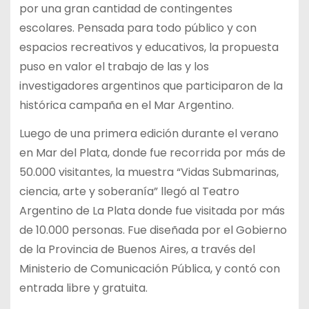
por una gran cantidad de contingentes
escolares. Pensada para todo público y con
espacios recreativos y educativos, la propuesta
puso en valor el trabajo de las y los
investigadores argentinos que participaron de la
histórica campaña en el Mar Argentino.
Luego de una primera edición durante el verano
en Mar del Plata, donde fue recorrida por más de
50.000 visitantes, la muestra “Vidas Submarinas,
ciencia, arte y soberanía” llegó al Teatro
Argentino de La Plata donde fue visitada por más
de 10.000 personas. Fue diseñada por el Gobierno
de la Provincia de Buenos Aires, a través del
Ministerio de Comunicación Pública, y contó con
entrada libre y gratuita.