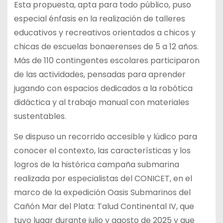
Esta propuesta, apta para todo público, puso
especial énfasis en la realización de talleres
educativos y recreativos orientados a chicos y
chicas de escuelas bonaerenses de 5 a 12 años.
Más de 110 contingentes escolares participaron
de las actividades, pensadas para aprender
jugando con espacios dedicados a la robótica
didáctica y al trabajo manual con materiales
sustentables.
Se dispuso un recorrido accesible y lúdico para
conocer el contexto, las características y los
logros de la histórica campaña submarina
realizada por especialistas del CONICET, en el
marco de la expedición Oasis Submarinos del
Cañón Mar del Plata: Talud Continental IV, que
tuvo lugar durante julio y agosto de 2025 y que