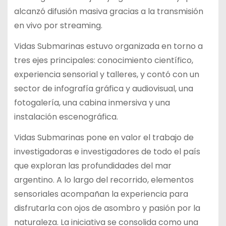
alcanzó difusión masiva gracias a la transmisión
en vivo por streaming.
Vidas Submarinas estuvo organizada en torno a
tres ejes principales: conocimiento científico,
experiencia sensorial y talleres, y contó con un
sector de infografía gráfica y audiovisual, una
fotogalería, una cabina inmersiva y una
instalación escenográfica.
Vidas Submarinas pone en valor el trabajo de
investigadoras e investigadores de todo el país
que exploran las profundidades del mar
argentino. A lo largo del recorrido, elementos
sensoriales acompañan la experiencia para
disfrutarla con ojos de asombro y pasión por la
naturaleza. La iniciativa se consolida como una