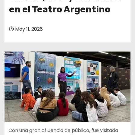
en el Teatro Argentino
May 11, 2026
Con una gran afluencia de público, fue visitada