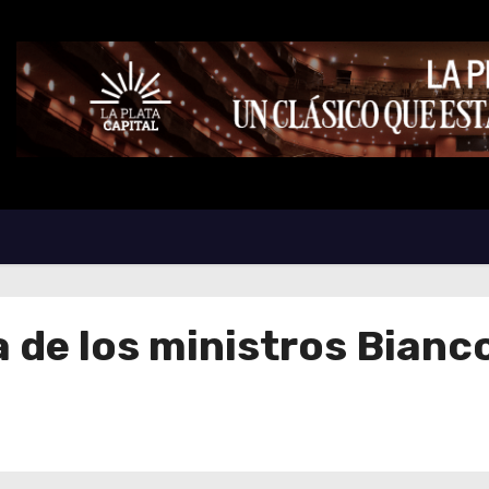
de los ministros Bianco, 