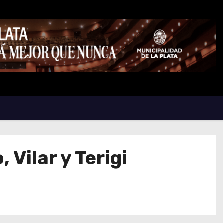
Vilar y Terigi