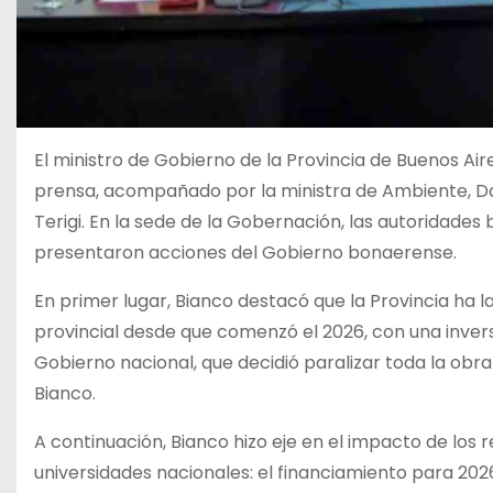
El ministro de Gobierno de la Provincia de Buenos Ai
prensa, acompañado por la ministra de Ambiente, Danie
Terigi. En la sede de la Gobernación, las autoridades
presentaron acciones del Gobierno bonaerense.
En primer lugar, Bianco destacó que la Provincia ha l
provincial desde que comenzó el 2026, con una invers
Gobierno nacional, que decidió paralizar toda la obra 
Bianco.
A continuación, Bianco hizo eje en el impacto de los r
universidades nacionales: el financiamiento para 2026