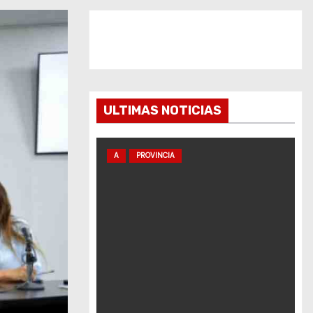
ULTIMAS NOTICIAS
A
PROVINCIA