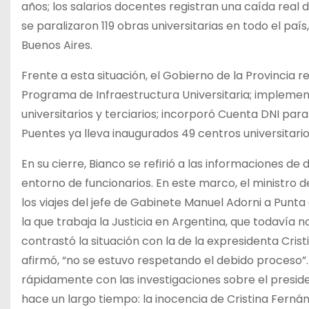
años; los salarios docentes registran una caída real 
se paralizaron 119 obras universitarias en todo el país
Buenos Aires.
Frente a esta situación, el Gobierno de la Provincia 
Programa de Infraestructura Universitaria; implementa
universitarios y terciarios; incorporó Cuenta DNI pa
Puentes ya lleva inaugurados 49 centros universitario
En su cierre, Bianco se refirió a las informaciones de 
entorno de funcionarios. En este marco, el ministro 
los viajes del jefe de Gabinete Manuel Adorni a Punta
la que trabaja la Justicia en Argentina, que todavía 
contrastó la situación con la de la expresidenta Cri
afirmó, “no se estuvo respetando el debido proceso”. 
rápidamente con las investigaciones sobre el presiden
hace un largo tiempo: la inocencia de Cristina Fernán