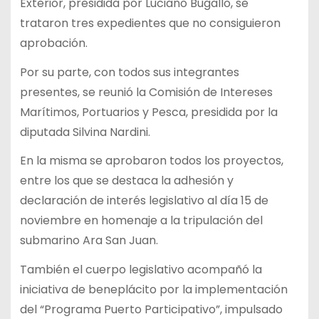
Exterior, presidida por Luciano Bugallo, se
trataron tres expedientes que no consiguieron
aprobación.
Por su parte, con todos sus integrantes
presentes, se reunió la Comisión de Intereses
Marítimos, Portuarios y Pesca, presidida por la
diputada Silvina Nardini.
En la misma se aprobaron todos los proyectos,
entre los que se destaca la adhesión y
declaración de interés legislativo al día 15 de
noviembre en homenaje a la tripulación del
submarino Ara San Juan.
También el cuerpo legislativo acompañó la
iniciativa de beneplácito por la implementación
del “Programa Puerto Participativo”, impulsado