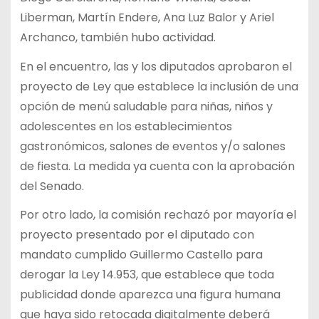
Liberman, Martín Endere, Ana Luz Balor y Ariel
Archanco, también hubo actividad.
En el encuentro, las y los diputados aprobaron el
proyecto de Ley que establece la inclusión de una
opción de menú saludable para niñas, niños y
adolescentes en los establecimientos
gastronómicos, salones de eventos y/o salones
de fiesta. La medida ya cuenta con la aprobación
del Senado.
Por otro lado, la comisión rechazó por mayoría el
proyecto presentado por el diputado con
mandato cumplido Guillermo Castello para
derogar la Ley 14.953, que establece que toda
publicidad donde aparezca una figura humana
que haya sido retocada digitalmente deberá