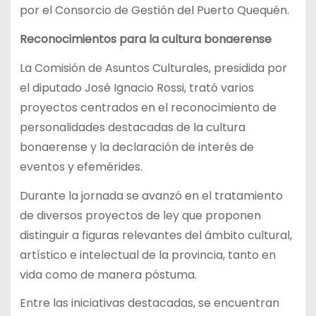
por el Consorcio de Gestión del Puerto Quequén.
Reconocimientos para la cultura bonaerense
La Comisión de Asuntos Culturales, presidida por
el diputado José Ignacio Rossi, trató varios
proyectos centrados en el reconocimiento de
personalidades destacadas de la cultura
bonaerense y la declaración de interés de
eventos y efemérides.
Durante la jornada se avanzó en el tratamiento
de diversos proyectos de ley que proponen
distinguir a figuras relevantes del ámbito cultural,
artístico e intelectual de la provincia, tanto en
vida como de manera póstuma.
Entre las iniciativas destacadas, se encuentran