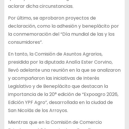
aclarar dicha circunstancias.
Por último, se aprobaron proyectos de
declaración, como la adhesión y beneplácito por
la conmemoración del “Día mundial de las y los
consumidores”.
En tanto, la Comisión de Asuntos Agrarios,
presidida por la diputada Analía Ester Corvino,
llevó adelante una reunión en la que se analizaron
y acompañaron las iniciativas de Interés
Legislativo y de Beneplácito que destacan la
importancia de la 20° edición de “Expoagro 2026,
Edición YPF Agro”, desarrollada en la ciudad de
San Nicolás de los Arroyos.
Mientras que en la Comisión de Comercio