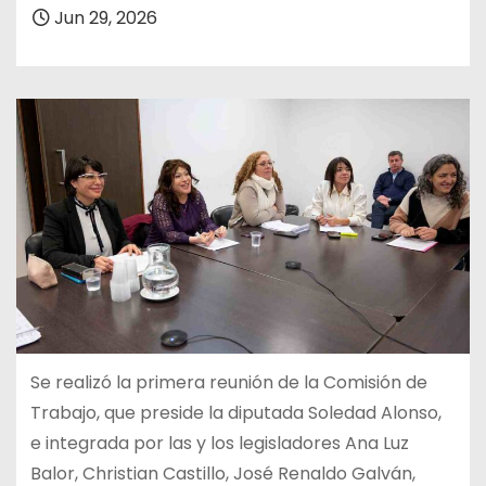
Jun 29, 2026
Se realizó la primera reunión de la Comisión de
Trabajo, que preside la diputada Soledad Alonso,
e integrada por las y los legisladores Ana Luz
Balor, Christian Castillo, José Renaldo Galván,