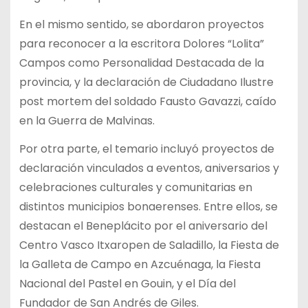
En el mismo sentido, se abordaron proyectos
para reconocer a la escritora Dolores “Lolita”
Campos como Personalidad Destacada de la
provincia, y la declaración de Ciudadano Ilustre
post mortem del soldado Fausto Gavazzi, caído
en la Guerra de Malvinas.
Por otra parte, el temario incluyó proyectos de
declaración vinculados a eventos, aniversarios y
celebraciones culturales y comunitarias en
distintos municipios bonaerenses. Entre ellos, se
destacan el Beneplácito por el aniversario del
Centro Vasco Itxaropen de Saladillo, la Fiesta de
la Galleta de Campo en Azcuénaga, la Fiesta
Nacional del Pastel en Gouin, y el Día del
Fundador de San Andrés de Giles.