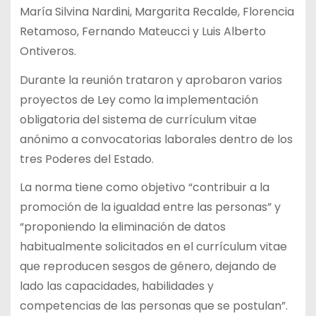
María Silvina Nardini, Margarita Recalde, Florencia
Retamoso, Fernando Mateucci y Luis Alberto
Ontiveros.
Durante la reunión trataron y aprobaron varios
proyectos de Ley como la implementación
obligatoria del sistema de currículum vitae
anónimo a convocatorias laborales dentro de los
tres Poderes del Estado.
La norma tiene como objetivo “contribuir a la
promoción de la igualdad entre las personas” y
“proponiendo la eliminación de datos
habitualmente solicitados en el currículum vitae
que reproducen sesgos de género, dejando de
lado las capacidades, habilidades y
competencias de las personas que se postulan”.