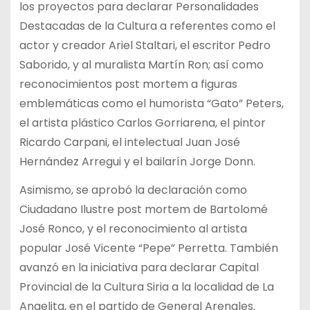
los proyectos para declarar Personalidades
Destacadas de la Cultura a referentes como el
actor y creador Ariel Staltari, el escritor Pedro
Saborido, y al muralista Martín Ron; así como
reconocimientos post mortem a figuras
emblemáticas como el humorista “Gato” Peters,
el artista plástico Carlos Gorriarena, el pintor
Ricardo Carpani, el intelectual Juan José
Hernández Arregui y el bailarín Jorge Donn.
Asimismo, se aprobó la declaración como
Ciudadano Ilustre post mortem de Bartolomé
José Ronco, y el reconocimiento al artista
popular José Vicente “Pepe” Perretta. También
avanzó en la iniciativa para declarar Capital
Provincial de la Cultura Siria a la localidad de La
Angelita, en el partido de General Arenales.