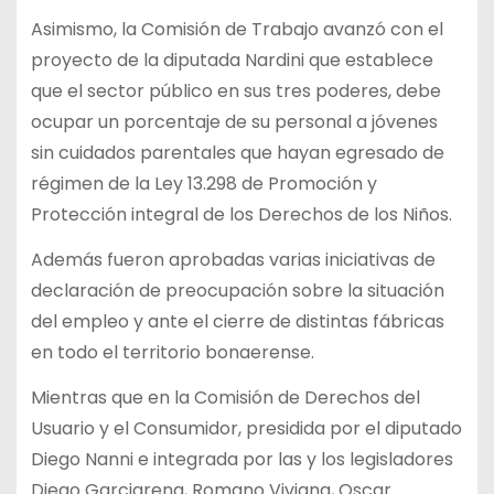
Asimismo, la Comisión de Trabajo avanzó con el
proyecto de la diputada Nardini que establece
que el sector público en sus tres poderes, debe
ocupar un porcentaje de su personal a jóvenes
sin cuidados parentales que hayan egresado de
régimen de la Ley 13.298 de Promoción y
Protección integral de los Derechos de los Niños.
Además fueron aprobadas varias iniciativas de
declaración de preocupación sobre la situación
del empleo y ante el cierre de distintas fábricas
en todo el territorio bonaerense.
Mientras que en la Comisión de Derechos del
Usuario y el Consumidor, presidida por el diputado
Diego Nanni e integrada por las y los legisladores
Diego Garciarena, Romano Viviana, Oscar