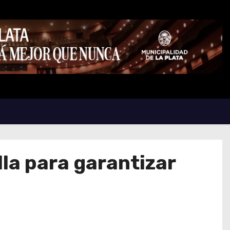
la para garantizar