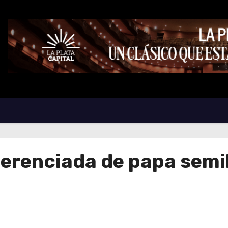
renciada de papa semil