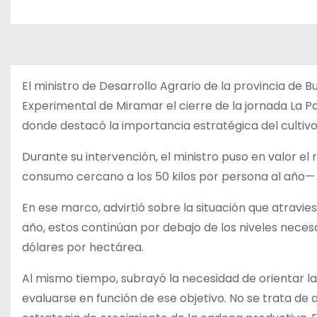
El ministro de Desarrollo Agrario de la provincia de 
Experimental de Miramar el cierre de la jornada La P
donde destacó la importancia estratégica del cultivo 
Durante su intervención, el ministro puso en valor el
consumo cercano a los 50 kilos por persona al año
En ese marco, advirtió sobre la situación que atravie
año, estos continúan por debajo de los niveles necesa
dólares por hectárea.
Al mismo tiempo, subrayó la necesidad de orientar l
evaluarse en función de ese objetivo. No se trata de