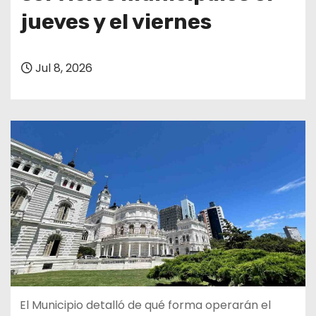
jueves y el viernes
Jul 8, 2026
El Municipio detalló de qué forma operarán el