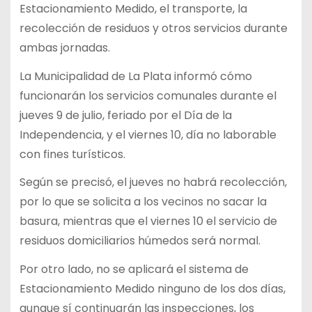
Estacionamiento Medido, el transporte, la
recolección de residuos y otros servicios durante
ambas jornadas.
La Municipalidad de La Plata informó cómo
funcionarán los servicios comunales durante el
jueves 9 de julio, feriado por el Día de la
Independencia, y el viernes 10, día no laborable
con fines turísticos.
Según se precisó, el jueves no habrá recolección,
por lo que se solicita a los vecinos no sacar la
basura, mientras que el viernes 10 el servicio de
residuos domiciliarios húmedos será normal.
Por otro lado, no se aplicará el sistema de
Estacionamiento Medido ninguno de los dos días,
aunque sí continuarán las inspecciones, los