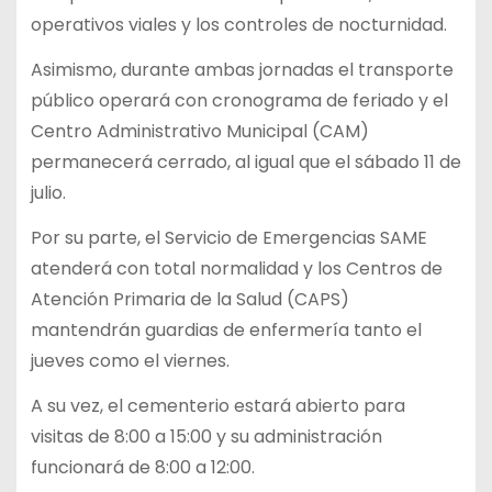
operativos viales y los controles de nocturnidad.
Asimismo, durante ambas jornadas el transporte
público operará con cronograma de feriado y el
Centro Administrativo Municipal (CAM)
permanecerá cerrado, al igual que el sábado 11 de
julio.
Por su parte, el Servicio de Emergencias SAME
atenderá con total normalidad y los Centros de
Atención Primaria de la Salud (CAPS)
mantendrán guardias de enfermería tanto el
jueves como el viernes.
A su vez, el cementerio estará abierto para
visitas de 8:00 a 15:00 y su administración
funcionará de 8:00 a 12:00.