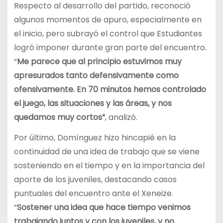
Respecto al desarrollo del partido, reconoció
algunos momentos de apuro, especialmente en
el inicio, pero subrayó el control que Estudiantes
logró imponer durante gran parte del encuentro.
“
Me parece que al principio estuvimos muy
apresurados tanto defensivamente como
ofensivamente. En 70 minutos hemos controlado
el juego, las situaciones y las áreas, y nos
quedamos muy cortos”
, analizó.
Por último, Domínguez hizo hincapié en la
continuidad de una idea de trabajo que se viene
sosteniendo en el tiempo y en la importancia del
aporte de los juveniles, destacando casos
puntuales del encuentro ante el Xeneize.
“
Sostener una idea que hace tiempo venimos
trabajando juntos y con los juveniles, y no