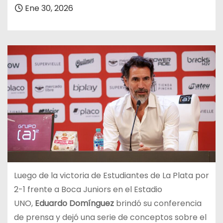
Ene 30, 2026
Luego de la victoria de Estudiantes de La Plata por
2-1 frente a Boca Juniors en el Estadio
UNO,
Eduardo Domínguez
brindó su conferencia
de prensa y dejó una serie de conceptos sobre el