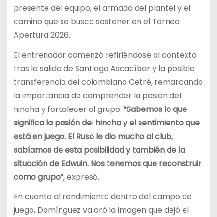
presente del equipo, el armado del plantel y el
camino que se busca sostener en el Torneo
Apertura 2026.
El entrenador comenzó refiriéndose al contexto
tras la salida de Santiago Ascacíbar y la posible
transferencia del colombiano Cetré, remarcando
la importancia de comprender la pasión del
hincha y fortalecer al grupo.
“Sabemos lo que
significa la pasión del hincha y el sentimiento que
está en juego. El Ruso le dio mucho al club,
sabíamos de esta posibilidad y también de la
situación de Edwuin. Nos tenemos que reconstruir
como grupo”
, expresó.
En cuanto al rendimiento dentro del campo de
juego, Domínguez valoró la imagen que dejó el