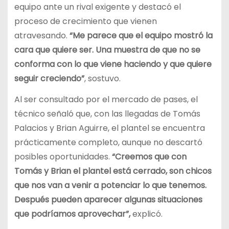
equipo ante un rival exigente y destacó el
proceso de crecimiento que vienen
atravesando.
“Me parece que el equipo mostró la
cara que quiere ser. Una muestra de que no se
conforma con lo que viene haciendo y que quiere
seguir creciendo”
, sostuvo.
Al ser consultado por el mercado de pases, el
técnico señaló que, con las llegadas de Tomás
Palacios y Brian Aguirre, el plantel se encuentra
prácticamente completo, aunque no descartó
posibles oportunidades.
“Creemos que con
Tomás y Brian el plantel está cerrado, son chicos
que nos van a venir a potenciar lo que tenemos.
Después pueden aparecer algunas situaciones
que podríamos aprovechar”,
explicó.