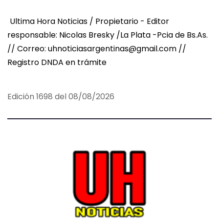
Ultima Hora Noticias / Propietario - Editor
responsable: Nicolas Bresky /La Plata -Pcia de Bs.As.
// Correo: uhnoticiasargentinas@gmail.com //
Registro DNDA en trámite
Edición 1698 del 08/08/2026