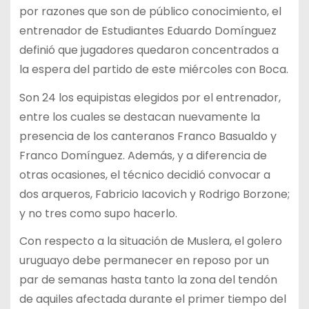
por razones que son de público conocimiento, el
entrenador de Estudiantes Eduardo Domínguez
definió que jugadores quedaron concentrados a
la espera del partido de este miércoles con Boca.
Son 24 los equipistas elegidos por el entrenador,
entre los cuales se destacan nuevamente la
presencia de los canteranos Franco Basualdo y
Franco Domínguez. Además, y a diferencia de
otras ocasiones, el técnico decidió convocar a
dos arqueros, Fabricio Iacovich y Rodrigo Borzone;
y no tres como supo hacerlo.
Con respecto a la situación de Muslera, el golero
uruguayo debe permanecer en reposo por un
par de semanas hasta tanto la zona del tendón
de aquiles afectada durante el primer tiempo del