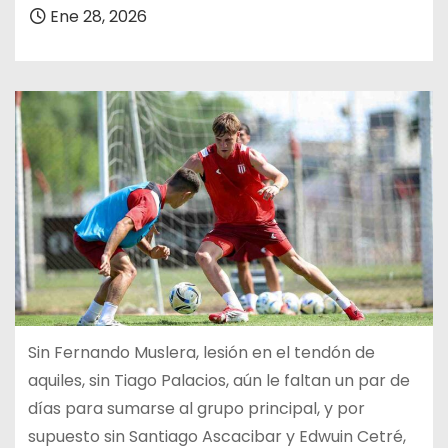
Ene 28, 2026
Sin Fernando Muslera, lesión en el tendón de
aquiles, sin Tiago Palacios, aún le faltan un par de
días para sumarse al grupo principal, y por
supuesto sin Santiago Ascacibar y Edwuin Cetré,