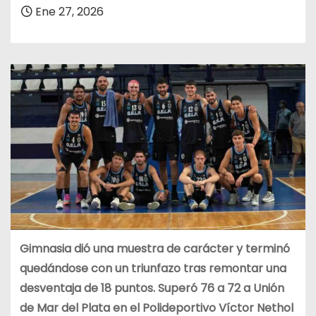
Ene 27, 2026
Gimnasia dió una muestra de carácter y terminó
quedándose con un triunfazo tras remontar una
desventaja de 18 puntos. Superó 76 a 72 a Unión
de Mar del Plata en el Polideportivo Víctor Nethol