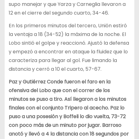
supo manejar y que Yarza y Carneglia llevaron a
12 en el cierre del segundo cuarto, 34-46.
En los primeros minutos del tercero, Unión estiró
la ventaja a 18 (34-52) la máxima de la noche. El
Lobo sintió el golpe y reaccionó. Ajustó la defensa
y empezó a encontrar en ataque la fluidez que lo
caracteriza para llegar al gol. Fue limando la
distancia y cerró a 10 el cuarto, 57-67.
Paz y Gutiérrez Conde fueron el faro en la
ofensiva del Lobo que con el correr de los
minutos se puso a tiro. Así llegaron a los minutos
finales con el conjunto Tripero al acecho. Paz lo
puso a una posesión y Boffeli lo dio vuelta, 73-72
con poco más de un minuto por jugar. Barroso
anotó y llevó a 4 la distancia con 18 segundos por