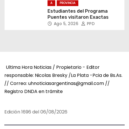
A
PROVINCIA
Estudiantes del Programa
Puentes visitaron Exactas
Ago 5, 2026
PPD
Ultima Hora Noticias / Propietario - Editor
responsable: Nicolas Bresky /La Plata -Pcia de Bs.As.
// Correo: uhnoticiasargentinas@gmail.com //
Registro DNDA en trámite
Edición 1696 del 06/08/2026