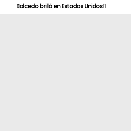
Balcedo brilló en Estados Unidos