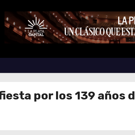
 fiesta por los 139 años