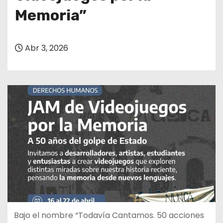
Memoria”
Abr 3, 2026
Bajo el nombre “Todavía Cantamos. 50 acciones