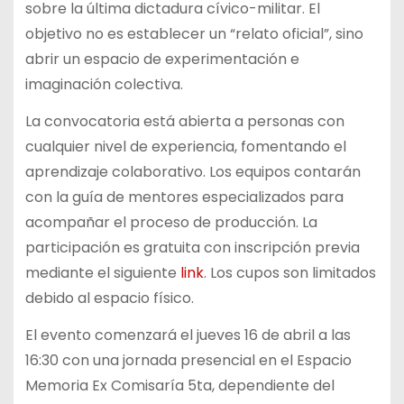
sobre la última dictadura cívico-militar. El
objetivo no es establecer un “relato oficial”, sino
abrir un espacio de experimentación e
imaginación colectiva.
La convocatoria está abierta a personas con
cualquier nivel de experiencia, fomentando el
aprendizaje colaborativo. Los equipos contarán
con la guía de mentores especializados para
acompañar el proceso de producción. La
participación es gratuita con inscripción previa
mediante el siguiente
link
. Los cupos son limitados
debido al espacio físico.
El evento comenzará el jueves 16 de abril a las
16:30 con una jornada presencial en el Espacio
Memoria Ex Comisaría 5ta, dependiente del