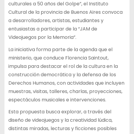
culturales a 50 años del Golpe”, el Instituto
Cultural de la provincia de Buenos Aires convoca
a desarrolladores, artistas, estudiantes y
entusiastas a participar de la “JAM de
Videojuegos por la Memoria”.
La iniciativa forma parte de la agenda que el
ministerio, que conduce Florencia Saintout,
impulsa para destacar el rol de la cultura en la
construcción democrática y la defensa de los
Derechos Humanos, con actividades que incluyen
muestras, visitas, talleres, charlas, proyecciones,
espectáculos musicales e intervenciones.
Esta propuesta busca explorar, a través del
diseño de videojuegos y la creatividad lúdica,
distintas miradas, lecturas y ficciones posibles