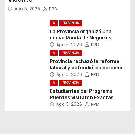
Ago 5, 2026
PPD
A
PROVINCIA
La Provincia organizó una
nueva Ronda de Negocios
Internacional en Luján
Ago 5, 2026
PPD
A
PROVINCIA
Provincia rechazó la reforma
laboral y defendió los derechos
de los trabajadores
Ago 5, 2026
PPD
A
PROVINCIA
Estudiantes del Programa
Puentes visitaron Exactas
Ago 5, 2026
PPD