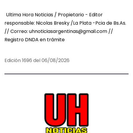
Ultima Hora Noticias / Propietario - Editor
responsable: Nicolas Bresky /La Plata -Pcia de Bs.As.
// Correo: uhnoticiasargentinas@gmail.com //
Registro DNDA en trámite
Edición 1696 del 06/08/2026