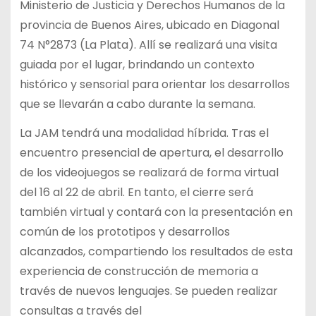
Ministerio de Justicia y Derechos Humanos de la
provincia de Buenos Aires, ubicado en Diagonal
74 N°2873 (La Plata). Allí se realizará una visita
guiada por el lugar, brindando un contexto
histórico y sensorial para orientar los desarrollos
que se llevarán a cabo durante la semana.
La JAM tendrá una modalidad híbrida. Tras el
encuentro presencial de apertura, el desarrollo
de los videojuegos se realizará de forma virtual
del 16 al 22 de abril. En tanto, el cierre será
también virtual y contará con la presentación en
común de los prototipos y desarrollos
alcanzados, compartiendo los resultados de esta
experiencia de construcción de memoria a
través de nuevos lenguajes. Se pueden realizar
consultas a través del