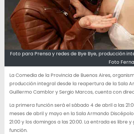
Foto para Prensa y redes de Bye Bye, producción inte
Foto Fern
La Comedia de la Provincia de Buenos Aires, organismo
producción integral desde la reapertura de la Sala A
Guillermo Camblor y Sergio Marcos, cuenta con direcc
La primera función será el sábado 4 de abril a las 21
meses de abril y mayo en la Sala Armando Discépolo (c
21:00 y los domingos a las 20:00. La entrada es libre 
función.