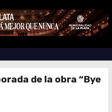
orada de la obra “Bye