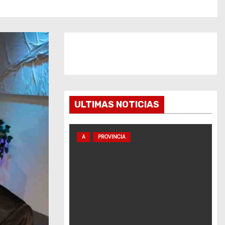
ULTIMAS NOTICIAS
A
PROVINCIA