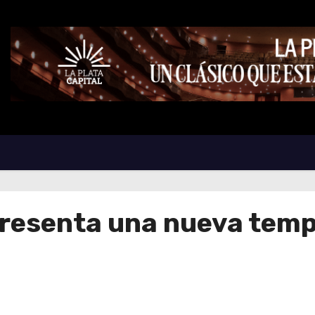
presenta una nueva temp