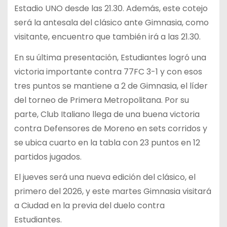
Estadio UNO desde las 21.30. Además, este cotejo
será la antesala del clásico ante Gimnasia, como
visitante, encuentro que también irá a las 21.30.
En su última presentación, Estudiantes logró una
victoria importante contra 77FC 3-1 y con esos
tres puntos se mantiene a 2 de Gimnasia, el líder
del torneo de Primera Metropolitana. Por su
parte, Club Italiano llega de una buena victoria
contra Defensores de Moreno en sets corridos y
se ubica cuarto en la tabla con 23 puntos en 12
partidos jugados.
El jueves será una nueva edición del clásico, el
primero del 2026, y este martes Gimnasia visitará
a Ciudad en la previa del duelo contra
Estudiantes.