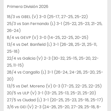
Primera División 2026
18/3 vs GBEL (V) 3-0 (25-17, 27-25, 25-22)
25/3 vs San Fernando (L) 3-1 (25-22, 25-23, 21-25,
26-24)
8/4 vs GEVP (V) 3-0 (14-25, 22-25, 20-25)
13/4 vs Def. Banfield (L) 3-1 (26-28, 25-21, 25-11,
25-18)
22/4 vs Galicia (V) 2-3 (30-32, 25-15, 25-20, 22-
25, 11-15)
28/4 vs Cangallo (L) 3-1 (26-24, 24-26, 25-20, 25-
20)
13/5 vs Def. Moreno (V) 0-3 (17-25, 22-25, 22-25)
20/5 vs ULP (V) 3-1 (13-25, 25-13, 25-21, 25-20)
27/5 vs Ciudad (L) 3-1 (20-25, 25-23, 25-18, 25-17)
3/6 vs GEI (V) 2-3 (24-26, 25-20, 27-29, 25-18, 8-