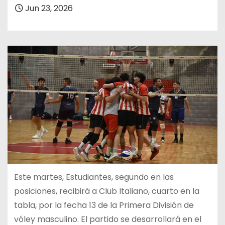
Jun 23, 2026
Este martes, Estudiantes, segundo en las
posiciones, recibirá a Club Italiano, cuarto en la
tabla, por la fecha 13 de la Primera División de
vóley masculino. El partido se desarrollará en el