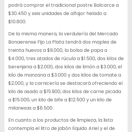
podrá comprar el tradicional postre Balcarce a
$30.450 y seis unidades de alfajor helado a
$10.800.
De la misma manera, la verdulería del Mercado
Bonaerense Fijo La Plata tendrá dos maples de
treinta huevos a $9.000, la bolsa de papa a
$4.000, tres atados de rúcula a $1.500, dos kilos de
berenjena a $2.000, dos kilos de limón a $3.000, el
kilo de manzana a $3.000 y dos kilos de tomate a
$2.000, y la carnicería se destacará ofreciendo el
kilo de asado a $15.900, dos kilos de carne picada
a $15.000, un kilo de bife a $12.500 y un kilo de
milanesas a $8.500.
En cuanto a los productos de limpieza, la lista
contempla el litro de jabón líquido Ariel y el de