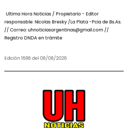
Ultima Hora Noticias / Propietario - Editor
responsable: Nicolas Bresky /La Plata -Pcia de Bs.As.
// Correo: uhnoticiasargentinas@gmail.com //
Registro DNDA en trámite
Edición 1698 del 08/08/2026