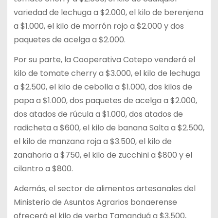
variedad de lechuga a $2.000, el kilo de berenjena
a $1.000, el kilo de morrón rojo a $2.000 y dos
paquetes de acelga a $2.000.
Por su parte, la Cooperativa Cotepo venderá el
kilo de tomate cherry a $3.000, el kilo de lechuga
a $2.500, el kilo de cebolla a $1.000, dos kilos de
papa a $1.000, dos paquetes de acelga a $2.000,
dos atados de rúcula a $1.000, dos atados de
radicheta a $600, el kilo de banana Salta a $2.500,
el kilo de manzana roja a $3.500, el kilo de
zanahoria a $750, el kilo de zucchini a $800 y el
cilantro a $800.
Además, el sector de alimentos artesanales del
Ministerio de Asuntos Agrarios bonaerense
ofrecerá el kilo de yerba Tamanduá a $3.500,