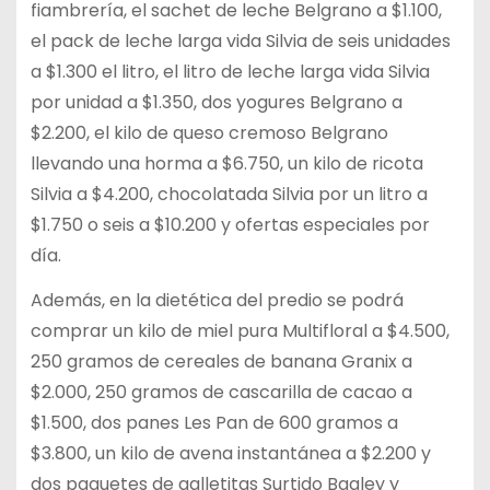
fiambrería, el sachet de leche Belgrano a $1.100,
el pack de leche larga vida Silvia de seis unidades
a $1.300 el litro, el litro de leche larga vida Silvia
por unidad a $1.350, dos yogures Belgrano a
$2.200, el kilo de queso cremoso Belgrano
llevando una horma a $6.750, un kilo de ricota
Silvia a $4.200, chocolatada Silvia por un litro a
$1.750 o seis a $10.200 y ofertas especiales por
día.
Además, en la dietética del predio se podrá
comprar un kilo de miel pura Multifloral a $4.500,
250 gramos de cereales de banana Granix a
$2.000, 250 gramos de cascarilla de cacao a
$1.500, dos panes Les Pan de 600 gramos a
$3.800, un kilo de avena instantánea a $2.200 y
dos paquetes de galletitas Surtido Bagley y