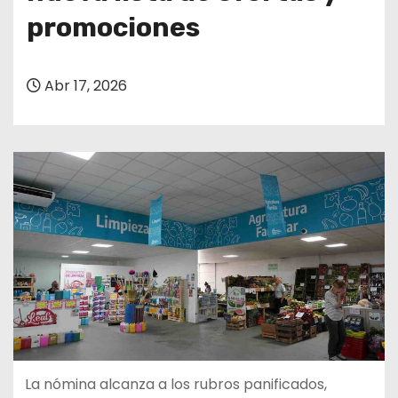
promociones
Abr 17, 2026
La nómina alcanza a los rubros panificados,