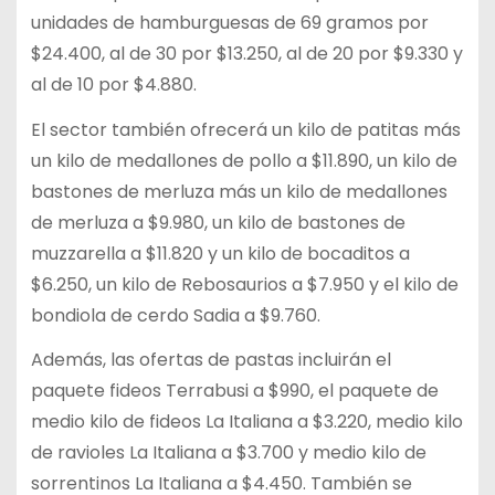
unidades de hamburguesas de 69 gramos por
$24.400, al de 30 por $13.250, al de 20 por $9.330 y
al de 10 por $4.880.
El sector también ofrecerá un kilo de patitas más
un kilo de medallones de pollo a $11.890, un kilo de
bastones de merluza más un kilo de medallones
de merluza a $9.980, un kilo de bastones de
muzzarella a $11.820 y un kilo de bocaditos a
$6.250, un kilo de Rebosaurios a $7.950 y el kilo de
bondiola de cerdo Sadia a $9.760.
Además, las ofertas de pastas incluirán el
paquete fideos Terrabusi a $990, el paquete de
medio kilo de fideos La Italiana a $3.220, medio kilo
de ravioles La Italiana a $3.700 y medio kilo de
sorrentinos La Italiana a $4.450. También se