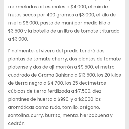
mermeladas artesanales a $4.000, el mix de
frutos secos por 400 gramos a $3.000, el kilo de
miel a $6.000, pasta de maní por medio kilo a
$3.500 y la botella de un litro de tomate triturado
a $3.000.
Finalmente, el vivero del predio tendrá dos
plantas de tomate cherry, dos plantas de tomate
platense y dos de ají morrón a $9.500, el metro
cuadrado de Grama Bahiana a $13.500, los 20 kilos
de tierra negra a $4.700, los 25 decímetros
cúbicos de tierra fertilizada a $7.500, diez
plantines de huerta a $990, y a $2.000 las
aromáticas como ruda, tomillo, orégano,
santolina, curry, burrito, menta, hierbabuena y
cedrón.