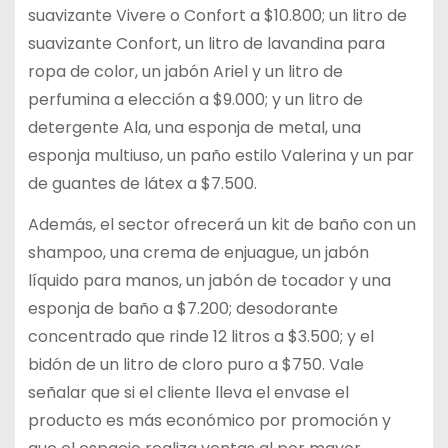
suavizante Vivere o Confort a $10.800; un litro de
suavizante Confort, un litro de lavandina para
ropa de color, un jabón Ariel y un litro de
perfumina a elección a $9.000; y un litro de
detergente Ala, una esponja de metal, una
esponja multiuso, un paño estilo Valerina y un par
de guantes de látex a $7.500.
Además, el sector ofrecerá un kit de baño con un
shampoo, una crema de enjuague, un jabón
líquido para manos, un jabón de tocador y una
esponja de baño a $7.200; desodorante
concentrado que rinde 12 litros a $3.500; y el
bidón de un litro de cloro puro a $750. Vale
señalar que si el cliente lleva el envase el
producto es más económico por promoción y