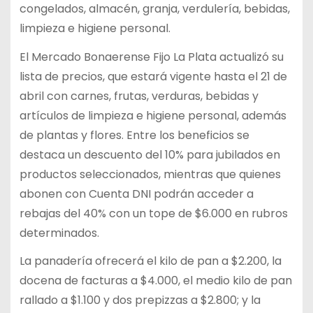
congelados, almacén, granja, verdulería, bebidas,
limpieza e higiene personal.
El Mercado Bonaerense Fijo La Plata actualizó su
lista de precios, que estará vigente hasta el 21 de
abril con carnes, frutas, verduras, bebidas y
artículos de limpieza e higiene personal, además
de plantas y flores. Entre los beneficios se
destaca un descuento del 10% para jubilados en
productos seleccionados, mientras que quienes
abonen con Cuenta DNI podrán acceder a
rebajas del 40% con un tope de $6.000 en rubros
determinados.
La panadería ofrecerá el kilo de pan a $2.200, la
docena de facturas a $4.000, el medio kilo de pan
rallado a $1.100 y dos prepizzas a $2.800; y la