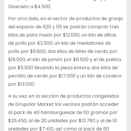
Diversión a $4.500.
Por otro lado, en el sector de productos de granja
del espacio de 520 y 115 se podrán comprar tres
kilos de pata muslo por $12.000, un kilo de alitas
de pollo por $2.500, un kilo de medallones de
pollo por $6.800, dos kilos de bifes de cerdo por
$16.000, el kilo de jamón por $6.500 y el de paleta
por $5.500 llevando la pieza entera, dos kilos de
pechito de cerdo por $17.000 y un kilo de cordero
por $13.000.
A su vez, en la sección de productos congelados
de Grupolar Market los vecinos podrán acceder
al pack de 40 hamburguesas de 110 gramos por
$25.450, al de 20 unidades por $13.780 y al de 10
unidades por $7.410, así como al pack de 60