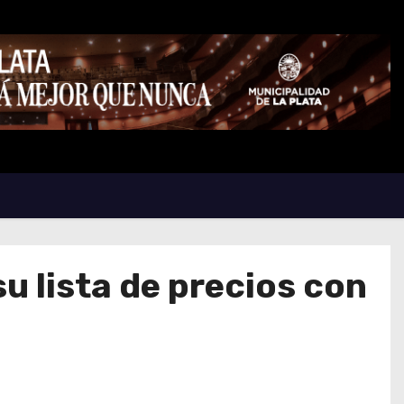
u lista de precios con