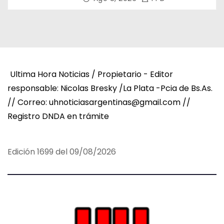
Ultima Hora Noticias / Propietario - Editor
responsable: Nicolas Bresky /La Plata -Pcia de Bs.As.
// Correo: uhnoticiasargentinas@gmail.com //
Registro DNDA en trámite
Edición 1699 del 09/08/2026