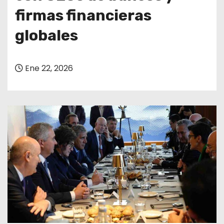
firmas financieras
globales
Ene 22, 2026