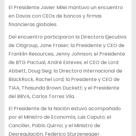
El Presidente Javier Milei mantuvo un encuentro
en Davos con CEOs de bancos y firmas
financieras globales.
Del encuentro participaron la Directora Ejecutiva
de Citigroup, Jane Fraser; la Presidente y CEO de
Franklin Resources, Jenny Johnson; el Presidente
de BTG Pactual, André Esteves; el CEO de Lord
Abbett, Doug Sieg; la Directora Internacional de
BlackRock, Rachel Lord; la Presidente y CEO de
TIAA, Thasunda Brown Duckett; y el Presidente
del BBVA, Carlos Torres Vila.
El Presidente de la Nación estuvo acompañado
por el Ministro de Economía, Luis Caputo; el
Canciller, Pablo Quirno; y el Ministro de
Desregulación, Federico Sturzenegger.