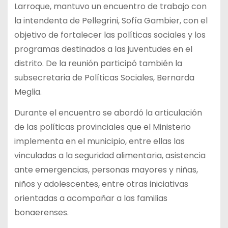
Larroque, mantuvo un encuentro de trabajo con
la intendenta de Pellegrini, Sofía Gambier, con el
objetivo de fortalecer las políticas sociales y los
programas destinados a las juventudes en el
distrito. De la reunión participó también la
subsecretaria de Políticas Sociales, Bernarda
Meglia.
Durante el encuentro se abordó la articulación
de las políticas provinciales que el Ministerio
implementa en el municipio, entre ellas las
vinculadas a la seguridad alimentaria, asistencia
ante emergencias, personas mayores y niñas,
niños y adolescentes, entre otras iniciativas
orientadas a acompañar a las familias
bonaerenses.