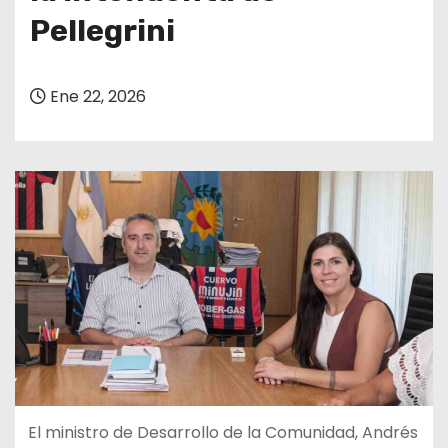
Pellegrini
Ene 22, 2026
El ministro de Desarrollo de la Comunidad, Andrés