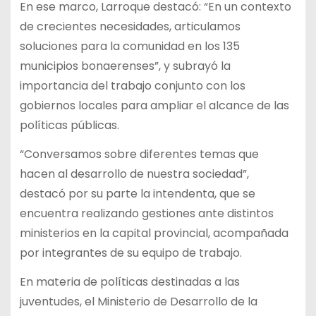
En ese marco, Larroque destacó: “En un contexto
de crecientes necesidades, articulamos
soluciones para la comunidad en los 135
municipios bonaerenses”, y subrayó la
importancia del trabajo conjunto con los
gobiernos locales para ampliar el alcance de las
políticas públicas.
“Conversamos sobre diferentes temas que
hacen al desarrollo de nuestra sociedad”,
destacó por su parte la intendenta, que se
encuentra realizando gestiones ante distintos
ministerios en la capital provincial, acompañada
por integrantes de su equipo de trabajo.
En materia de políticas destinadas a las
juventudes, el Ministerio de Desarrollo de la