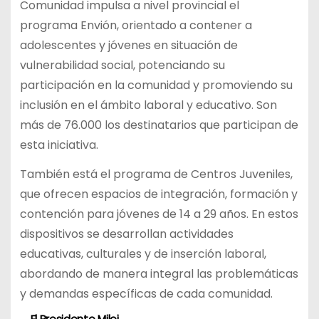
Comunidad impulsa a nivel provincial el
programa Envión, orientado a contener a
adolescentes y jóvenes en situación de
vulnerabilidad social, potenciando su
participación en la comunidad y promoviendo su
inclusión en el ámbito laboral y educativo. Son
más de 76.000 los destinatarios que participan de
esta iniciativa.
También está el programa de Centros Juveniles,
que ofrecen espacios de integración, formación y
contención para jóvenes de 14 a 29 años. En estos
dispositivos se desarrollan actividades
educativas, culturales y de inserción laboral,
abordando de manera integral las problemáticas
y demandas específicas de cada comunidad.