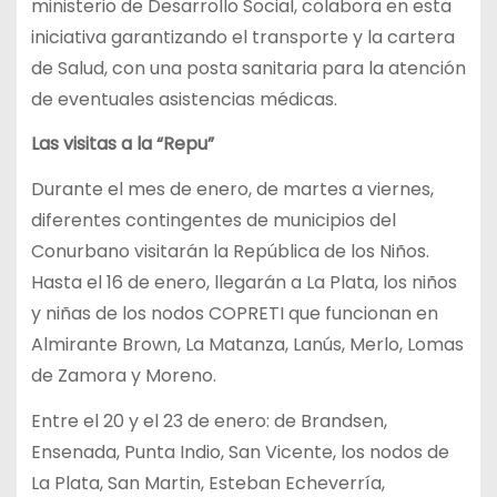
ministerio de Desarrollo Social, colabora en esta
iniciativa garantizando el transporte y la cartera
de Salud, con una posta sanitaria para la atención
de eventuales asistencias médicas.
Las visitas a la “Repu”
Durante el mes de enero, de martes a viernes,
diferentes contingentes de municipios del
Conurbano visitarán la República de los Niños.
Hasta el 16 de enero, llegarán a La Plata, los niños
y niñas de los nodos COPRETI que funcionan en
Almirante Brown, La Matanza, Lanús, Merlo, Lomas
de Zamora y Moreno.
Entre el 20 y el 23 de enero: de Brandsen,
Ensenada, Punta Indio, San Vicente, los nodos de
La Plata, San Martin, Esteban Echeverría,