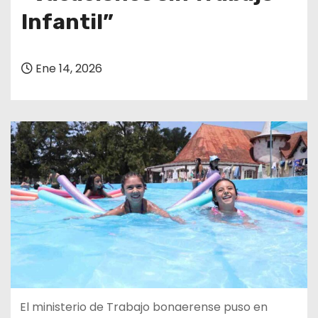
Infantil”
Ene 14, 2026
El ministerio de Trabajo bonaerense puso en