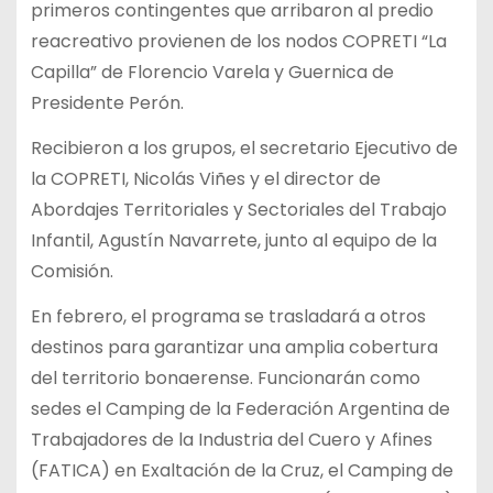
primeros contingentes que arribaron al predio
reacreativo provienen de los nodos COPRETI “La
Capilla” de Florencio Varela y Guernica de
Presidente Perón.
Recibieron a los grupos, el secretario Ejecutivo de
la COPRETI, Nicolás Viñes y el director de
Abordajes Territoriales y Sectoriales del Trabajo
Infantil, Agustín Navarrete, junto al equipo de la
Comisión.
En febrero, el programa se trasladará a otros
destinos para garantizar una amplia cobertura
del territorio bonaerense. Funcionarán como
sedes el Camping de la Federación Argentina de
Trabajadores de la Industria del Cuero y Afines
(FATICA) en Exaltación de la Cruz, el Camping de