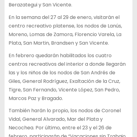
Berazategui y San Vicente.
En la semana del 27 al 29 de enero, visitarán el
centro recreativo platense, los nodos de Lanús,
Moreno, Lomas de Zamora, Florencio Varela, La
Plata, San Martin, Brandsen y San Vicente.
En febrero quedarán habilitados los cuatro
centros recreativos del interior a donde llegarán
las y los niños de los nodos de San Andrés de
Giles, General Rodríguez, Exaltación de la Cruz,
Tigre, San Fernando, Vicente López, San Pedro,
Marcos Paz y Bragado.
También harán lo propio, los nodos de Coronel
Vidal, General Alvarado, Mar del Plata y
Necochea. Por último, entre el 23 y el 26 de
febrero, participarán de “Vacaciones sin Trabajo