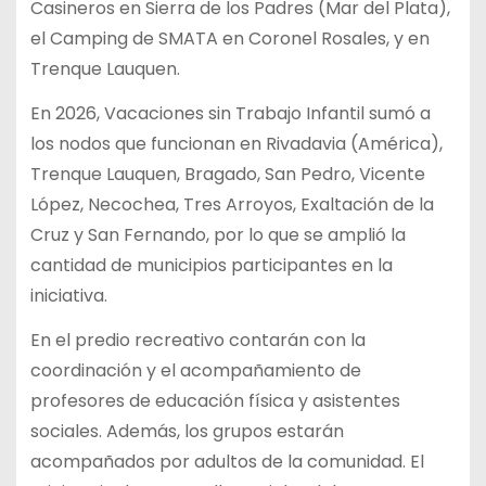
Casineros en Sierra de los Padres (Mar del Plata),
el Camping de SMATA en Coronel Rosales, y en
Trenque Lauquen.
En 2026, Vacaciones sin Trabajo Infantil sumó a
los nodos que funcionan en Rivadavia (América),
Trenque Lauquen, Bragado, San Pedro, Vicente
López, Necochea, Tres Arroyos, Exaltación de la
Cruz y San Fernando, por lo que se amplió la
cantidad de municipios participantes en la
iniciativa.
En el predio recreativo contarán con la
coordinación y el acompañamiento de
profesores de educación física y asistentes
sociales. Además, los grupos estarán
acompañados por adultos de la comunidad. El