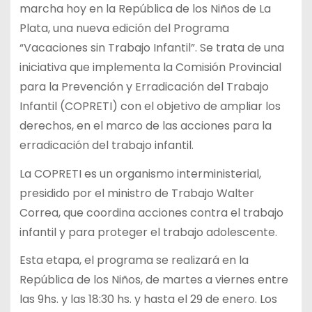
marcha hoy en la República de los Niños de La
Plata, una nueva edición del Programa
“Vacaciones sin Trabajo Infantil”. Se trata de una
iniciativa que implementa la Comisión Provincial
para la Prevención y Erradicación del Trabajo
Infantil (COPRETI) con el objetivo de ampliar los
derechos, en el marco de las acciones para la
erradicación del trabajo infantil.
La COPRETI es un organismo interministerial,
presidido por el ministro de Trabajo Walter
Correa, que coordina acciones contra el trabajo
infantil y para proteger el trabajo adolescente.
Esta etapa, el programa se realizará en la
República de los Niños, de martes a viernes entre
las 9hs. y las 18:30 hs. y hasta el 29 de enero. Los