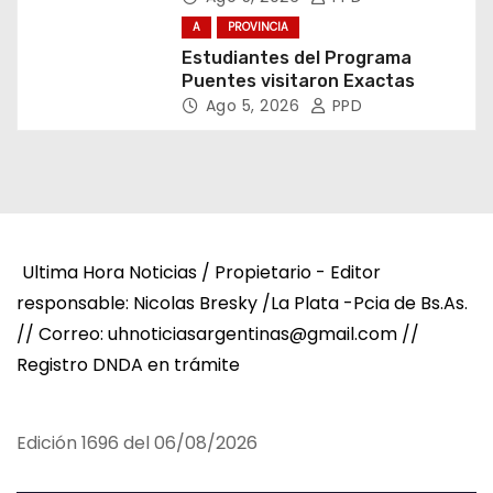
A
PROVINCIA
Estudiantes del Programa
Puentes visitaron Exactas
Ago 5, 2026
PPD
Ultima Hora Noticias / Propietario - Editor
responsable: Nicolas Bresky /La Plata -Pcia de Bs.As.
// Correo: uhnoticiasargentinas@gmail.com //
Registro DNDA en trámite
Edición 1696 del 06/08/2026