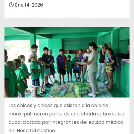
Ene 14, 2026
Los chicos y chicas que asisten a la colonia
municipal fueron parte de una charla sobre salud
bucal dictada por integrantes del equipo médico
del Hospital Cestino.