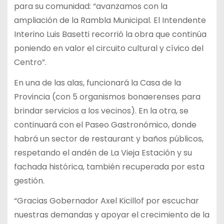
para su comunidad: “avanzamos con la
ampliación de la Rambla Municipal. El Intendente
Interino Luis Basetti recorrió la obra que continúa
poniendo en valor el circuito cultural y cívico del
Centro”.
En una de las alas, funcionará la Casa de la
Provincia (con 5 organismos bonaerenses para
brindar servicios a los vecinos). En la otra, se
continuará con el Paseo Gastronómico, donde
habrá un sector de restaurant y baños públicos,
respetando el andén de La Vieja Estación y su
fachada histórica, también recuperada por esta
gestión.
“Gracias Gobernador Axel Kicillof por escuchar
nuestras demandas y apoyar el crecimiento de la