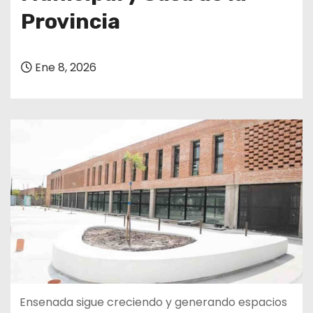
Provincia
Ene 8, 2026
Ensenada sigue creciendo y generando espacios