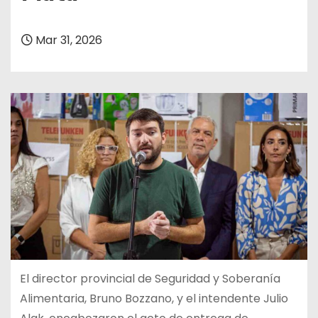
Mar 31, 2026
El director provincial de Seguridad y Soberanía
Alimentaria, Bruno Bozzano, y el intendente Julio