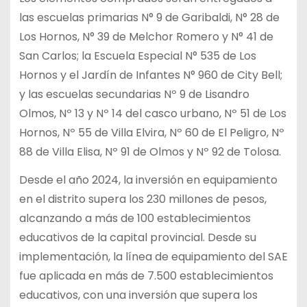
las escuelas primarias N° 9 de Garibaldi, N° 28 de
Los Hornos, N° 39 de Melchor Romero y N° 41 de
San Carlos; la Escuela Especial N° 535 de Los
Hornos y el Jardín de Infantes N° 960 de City Bell;
y las escuelas secundarias Nº 9 de Lisandro
Olmos, Nº 13 y Nº 14 del casco urbano, Nº 51 de Los
Hornos, Nº 55 de Villa Elvira, Nº 60 de El Peligro, Nº
88 de Villa Elisa, Nº 91 de Olmos y Nº 92 de Tolosa.
Desde el año 2024, la inversión en equipamiento
en el distrito supera los 230 millones de pesos,
alcanzando a más de 100 establecimientos
educativos de la capital provincial. Desde su
implementación, la línea de equipamiento del SAE
fue aplicada en más de 7.500 establecimientos
educativos, con una inversión que supera los