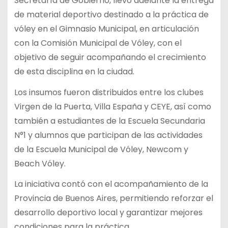
Secretaría de Gobierno, llevó adelante la entrega
de material deportivo destinado a la práctica de
vóley en el Gimnasio Municipal, en articulación
con la Comisión Municipal de Vóley, con el
objetivo de seguir acompañando el crecimiento
de esta disciplina en la ciudad.
Los insumos fueron distribuidos entre los clubes
Virgen de la Puerta, Villa España y CEYE, así como
también a estudiantes de la Escuela Secundaria
N°1 y alumnos que participan de las actividades
de la Escuela Municipal de Vóley, Newcom y
Beach Vóley.
La iniciativa contó con el acompañamiento de la
Provincia de Buenos Aires, permitiendo reforzar el
desarrollo deportivo local y garantizar mejores
condiciones para la práctica.