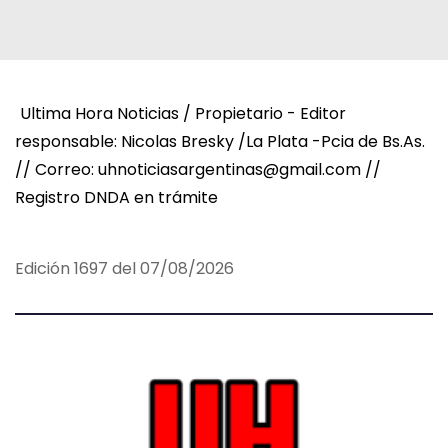
Ultima Hora Noticias / Propietario - Editor
responsable: Nicolas Bresky /La Plata -Pcia de Bs.As.
// Correo: uhnoticiasargentinas@gmail.com //
Registro DNDA en trámite
Edición 1697 del 07/08/2026