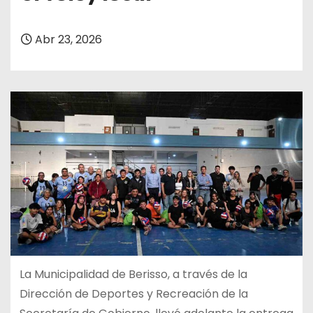
Abr 23, 2026
La Municipalidad de Berisso, a través de la
Dirección de Deportes y Recreación de la