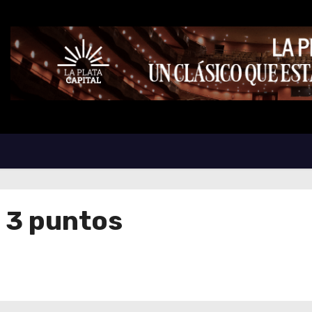
 3 puntos