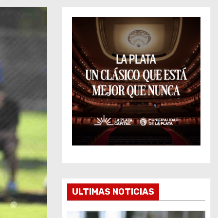
ULTIMAS NOTICIAS