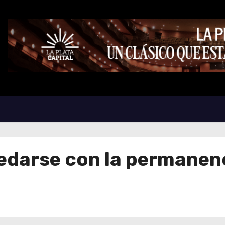
edarse con la permanen