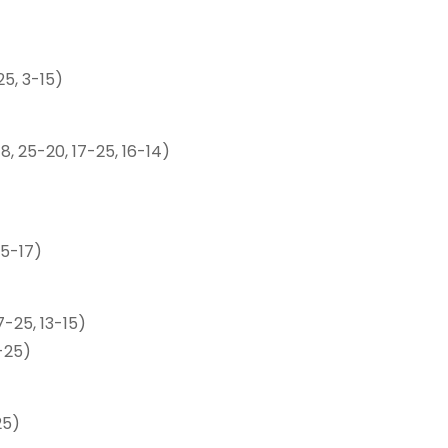
25, 3-15)
8, 25-20, 17-25, 16-14)
25-17)
7-25, 13-15)
-25)
25)