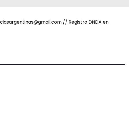
noticiasargentinas@gmail.com // Registro DNDA en