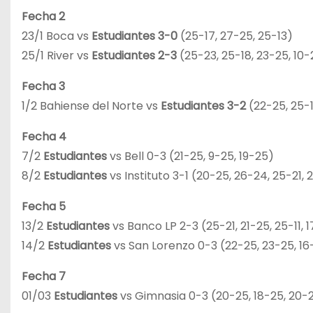
Fecha 2
23/1 Boca vs
Estudiantes 3-0
(25-17, 27-25, 25-13)
25/1 River vs
Estudiantes 2-3
(25-23, 25-18, 23-25, 10-
Fecha 3
1/2 Bahiense del Norte vs
Estudiantes 3-2
(22-25, 25-1
Fecha 4
7/2
Estudiantes
vs Bell 0-3 (21-25, 9-25, 19-25)
8/2
Estudiantes
vs Instituto 3-1 (20-25, 26-24, 25-21, 
Fecha 5
13/2
Estudiantes
vs Banco LP 2-3 (25-21, 21-25, 25-11, 1
14/2
Estudiantes
vs San Lorenzo 0-3 (22-25, 23-25, 16
Fecha 7
01/03
Estudiantes
vs Gimnasia 0-3 (20-25, 18-25, 20-