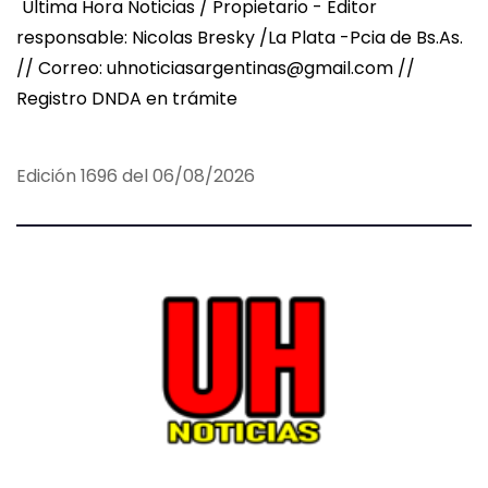
Ultima Hora Noticias / Propietario - Editor
responsable: Nicolas Bresky /La Plata -Pcia de Bs.As.
// Correo: uhnoticiasargentinas@gmail.com //
Registro DNDA en trámite
Edición 1696 del 06/08/2026