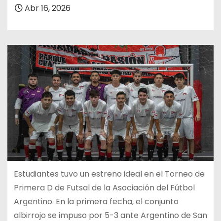
Abr 16, 2026
Estudiantes tuvo un estreno ideal en el Torneo de
Primera D de Futsal de la Asociación del Fútbol
Argentino. En la primera fecha, el conjunto
albirrojo se impuso por 5-3 ante Argentino de San