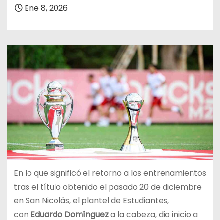
Ene 8, 2026
En lo que significó el retorno a los entrenamientos
tras el título obtenido el pasado 20 de diciembre
en San Nicolás, el plantel de Estudiantes,
con
Eduardo Domínguez
a la cabeza, dio inicio a