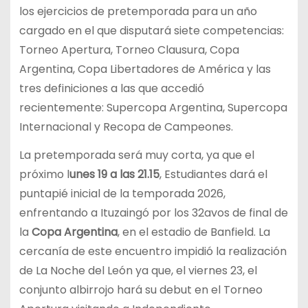
los ejercicios de pretemporada para un año
cargado en el que disputará siete competencias:
Torneo Apertura, Torneo Clausura, Copa
Argentina, Copa Libertadores de América y las
tres definiciones a las que accedió
recientemente: Supercopa Argentina, Supercopa
Internacional y Recopa de Campeones.
La pretemporada será muy corta, ya que el
próximo l
unes 19 a las 21.15
, Estudiantes dará el
puntapié inicial de la temporada 2026,
enfrentando a Ituzaingó por los 32avos de final de
la
Copa Argentina
, en el estadio de Banfield. La
cercanía de este encuentro impidió la realización
de La Noche del León ya que, el viernes 23, el
conjunto albirrojo hará su debut en el Torneo