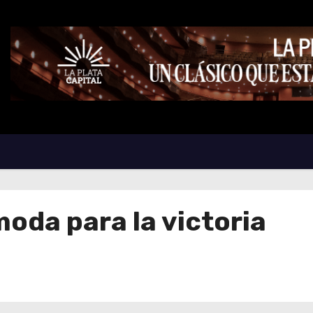
oda para la victoria