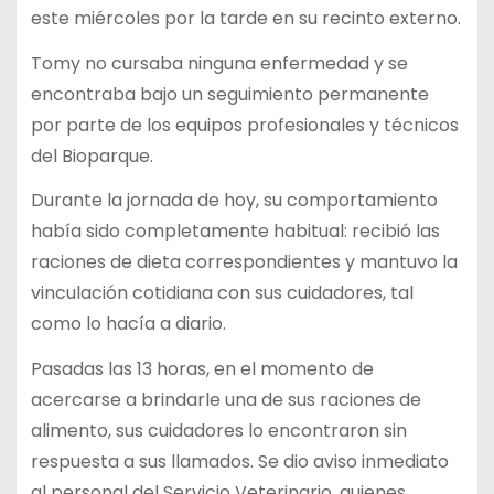
este miércoles por la tarde en su recinto externo.
Tomy no cursaba ninguna enfermedad y se
encontraba bajo un seguimiento permanente
por parte de los equipos profesionales y técnicos
del Bioparque.
Durante la jornada de hoy, su comportamiento
había sido completamente habitual: recibió las
raciones de dieta correspondientes y mantuvo la
vinculación cotidiana con sus cuidadores, tal
como lo hacía a diario.
Pasadas las 13 horas, en el momento de
acercarse a brindarle una de sus raciones de
alimento, sus cuidadores lo encontraron sin
respuesta a sus llamados. Se dio aviso inmediato
al personal del Servicio Veterinario, quienes