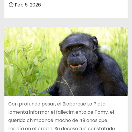
Feb 5, 2026
Con profundo pesar, el Bioparque La Plata
lamenta informar el fallecimiento de Tomy, el
querido chimpancé macho de 49 años que
residía en el predio. Su deceso fue constatado