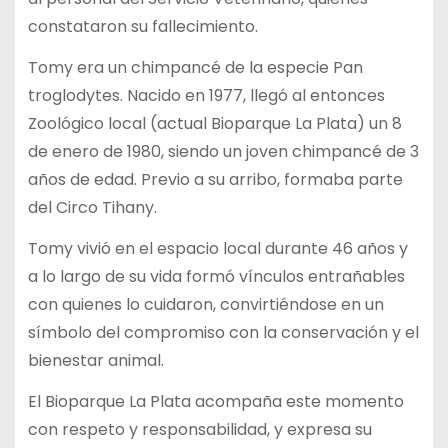
constataron su fallecimiento.
Tomy era un chimpancé de la especie Pan
troglodytes. Nacido en 1977, llegó al entonces
Zoológico local (actual Bioparque La Plata) un 8
de enero de 1980, siendo un joven chimpancé de 3
años de edad. Previo a su arribo, formaba parte
del Circo Tihany.
Tomy vivió en el espacio local durante 46 años y
a lo largo de su vida formó vínculos entrañables
con quienes lo cuidaron, convirtiéndose en un
símbolo del compromiso con la conservación y el
bienestar animal.
El Bioparque La Plata acompaña este momento
con respeto y responsabilidad, y expresa su