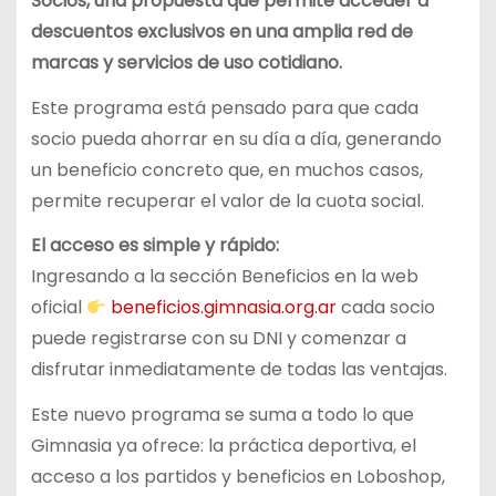
Socios, una propuesta que permite acceder a
descuentos exclusivos en una amplia red de
marcas y servicios de uso cotidiano.
Este programa está pensado para que cada
socio pueda ahorrar en su día a día, generando
un beneficio concreto que, en muchos casos,
permite recuperar el valor de la cuota social.
El acceso es simple y rápido:
Ingresando a la sección Beneficios en la web
oficial
beneficios.gimnasia.org.ar
cada socio
puede registrarse con su DNI y comenzar a
disfrutar inmediatamente de todas las ventajas.
Este nuevo programa se suma a todo lo que
Gimnasia ya ofrece: la práctica deportiva, el
acceso a los partidos y beneficios en Loboshop,