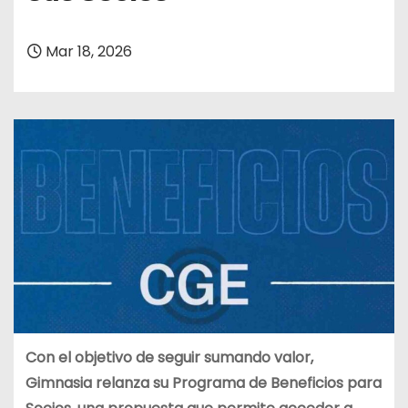
Mar 18, 2026
Con el objetivo de seguir sumando valor,
Gimnasia relanza su Programa de Beneficios para