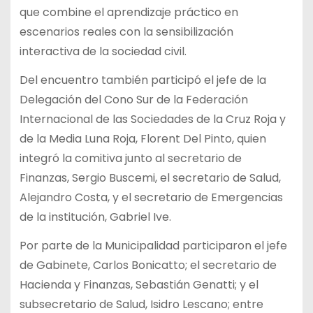
que combine el aprendizaje práctico en
escenarios reales con la sensibilización
interactiva de la sociedad civil.
Del encuentro también participó el jefe de la
Delegación del Cono Sur de la Federación
Internacional de las Sociedades de la Cruz Roja y
de la Media Luna Roja, Florent Del Pinto, quien
integró la comitiva junto al secretario de
Finanzas, Sergio Buscemi, el secretario de Salud,
Alejandro Costa, y el secretario de Emergencias
de la institución, Gabriel Ive.
Por parte de la Municipalidad participaron el jefe
de Gabinete, Carlos Bonicatto; el secretario de
Hacienda y Finanzas, Sebastián Genatti; y el
subsecretario de Salud, Isidro Lescano; entre