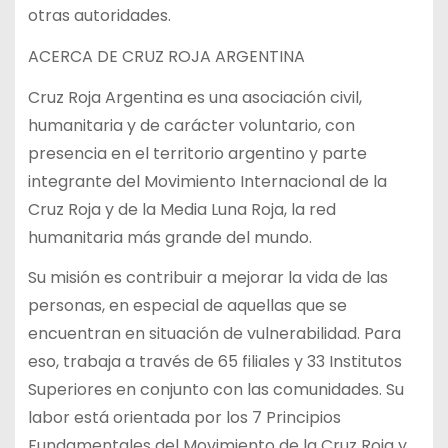
otras autoridades.
ACERCA DE CRUZ ROJA ARGENTINA
Cruz Roja Argentina es una asociación civil,
humanitaria y de carácter voluntario, con
presencia en el territorio argentino y parte
integrante del Movimiento Internacional de la
Cruz Roja y de la Media Luna Roja, la red
humanitaria más grande del mundo.
Su misión es contribuir a mejorar la vida de las
personas, en especial de aquellas que se
encuentran en situación de vulnerabilidad. Para
eso, trabaja a través de 65 filiales y 33 Institutos
Superiores en conjunto con las comunidades. Su
labor está orientada por los 7 Principios
Fundamentales del Movimiento de la Cruz Roja y