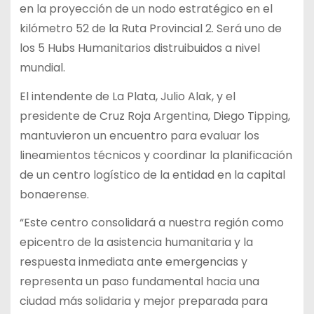
en la proyección de un nodo estratégico en el
kilómetro 52 de la Ruta Provincial 2. Será uno de
los 5 Hubs Humanitarios distruibuidos a nivel
mundial.
El intendente de La Plata, Julio Alak, y el
presidente de Cruz Roja Argentina, Diego Tipping,
mantuvieron un encuentro para evaluar los
lineamientos técnicos y coordinar la planificación
de un centro logístico de la entidad en la capital
bonaerense.
“Este centro consolidará a nuestra región como
epicentro de la asistencia humanitaria y la
respuesta inmediata ante emergencias y
representa un paso fundamental hacia una
ciudad más solidaria y mejor preparada para