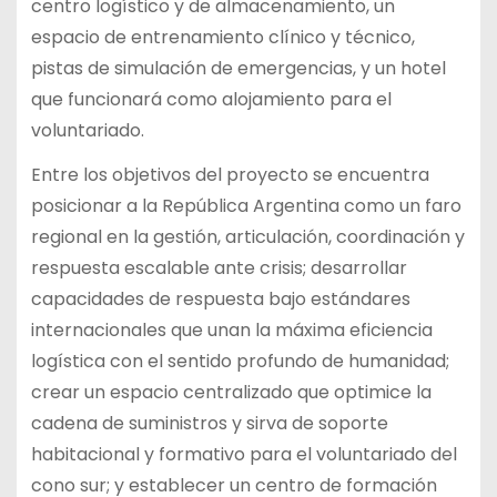
centro logístico y de almacenamiento, un
espacio de entrenamiento clínico y técnico,
pistas de simulación de emergencias, y un hotel
que funcionará como alojamiento para el
voluntariado.
Entre los objetivos del proyecto se encuentra
posicionar a la República Argentina como un faro
regional en la gestión, articulación, coordinación y
respuesta escalable ante crisis; desarrollar
capacidades de respuesta bajo estándares
internacionales que unan la máxima eficiencia
logística con el sentido profundo de humanidad;
crear un espacio centralizado que optimice la
cadena de suministros y sirva de soporte
habitacional y formativo para el voluntariado del
cono sur; y establecer un centro de formación