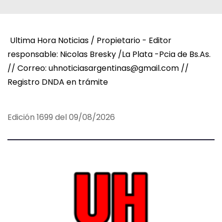
Ultima Hora Noticias / Propietario - Editor
responsable: Nicolas Bresky /La Plata -Pcia de Bs.As.
// Correo: uhnoticiasargentinas@gmail.com //
Registro DNDA en trámite
Edición 1699 del 09/08/2026