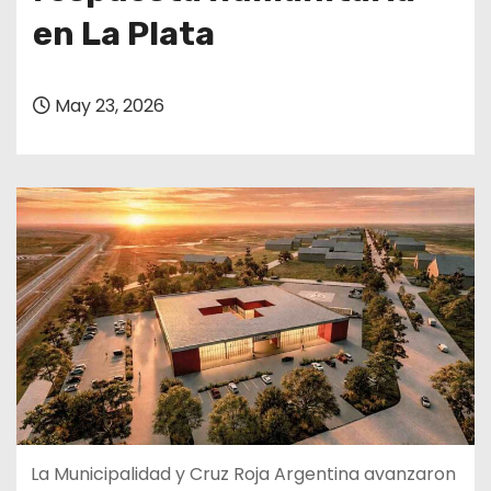
en La Plata
May 23, 2026
La Municipalidad y Cruz Roja Argentina avanzaron