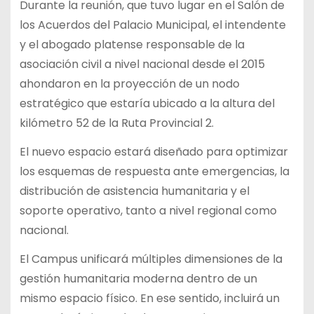
Durante la reunión, que tuvo lugar en el Salón de
los Acuerdos del Palacio Municipal, el intendente
y el abogado platense responsable de la
asociación civil a nivel nacional desde el 2015
ahondaron en la proyección de un nodo
estratégico que estaría ubicado a la altura del
kilómetro 52 de la Ruta Provincial 2.
El nuevo espacio estará diseñado para optimizar
los esquemas de respuesta ante emergencias, la
distribución de asistencia humanitaria y el
soporte operativo, tanto a nivel regional como
nacional.
El Campus unificará múltiples dimensiones de la
gestión humanitaria moderna dentro de un
mismo espacio físico. En ese sentido, incluirá un