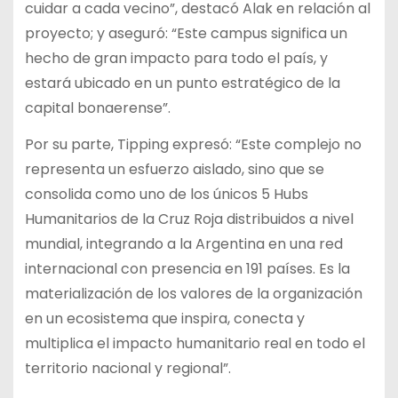
cuidar a cada vecino”, destacó Alak en relación al
proyecto; y aseguró: “Este campus significa un
hecho de gran impacto para todo el país, y
estará ubicado en un punto estratégico de la
capital bonaerense”.
Por su parte, Tipping expresó: “Este complejo no
representa un esfuerzo aislado, sino que se
consolida como uno de los únicos 5 Hubs
Humanitarios de la Cruz Roja distribuidos a nivel
mundial, integrando a la Argentina en una red
internacional con presencia en 191 países. Es la
materialización de los valores de la organización
en un ecosistema que inspira, conecta y
multiplica el impacto humanitario real en todo el
territorio nacional y regional”.