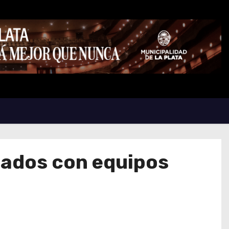
mados con equipos