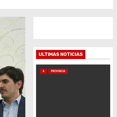
ULTIMAS NOTICIAS
A
PROVINCIA