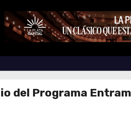
io del Programa Entra