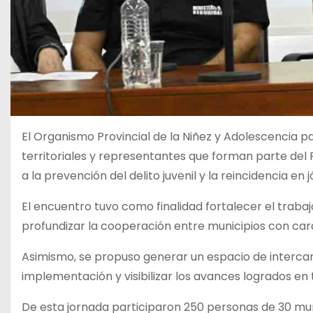
El Organismo Provincial de la Niñez y Adolescencia p
territoriales y representantes que forman parte del
a la prevención del delito juvenil y la reincidencia en 
El encuentro tuvo como finalidad fortalecer el trabaj
profundizar la cooperación entre municipios con cara
Asimismo, se propuso generar un espacio de intercam
implementación y visibilizar los avances logrados en 
De esta jornada participaron 250 personas de 30 muni