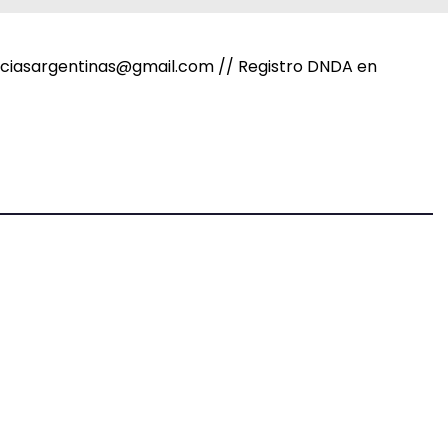
noticiasargentinas@gmail.com // Registro DNDA en