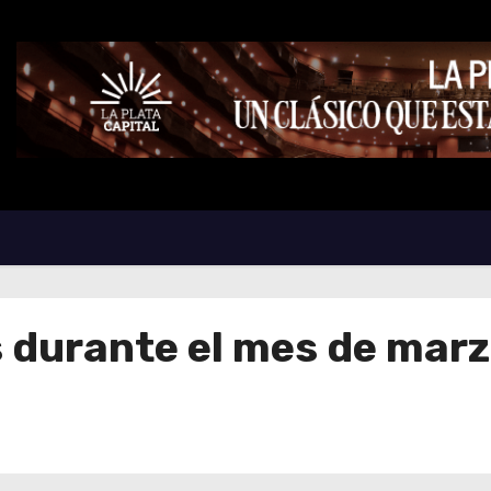
 durante el mes de mar