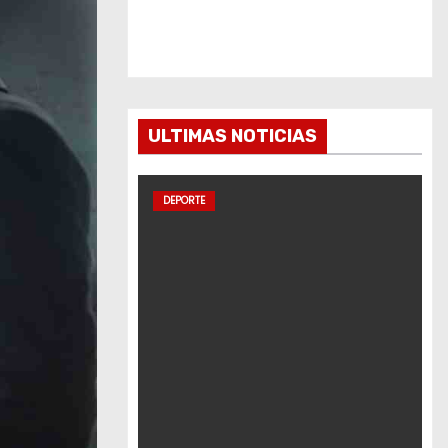
ULTIMAS NOTICIAS
DEPORTE