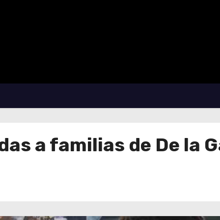
ndas a familias de De la