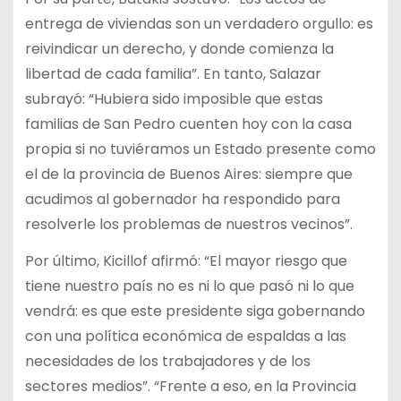
entrega de viviendas son un verdadero orgullo: es
reivindicar un derecho, y donde comienza la
libertad de cada familia”. En tanto, Salazar
subrayó: “Hubiera sido imposible que estas
familias de San Pedro cuenten hoy con la casa
propia si no tuviéramos un Estado presente como
el de la provincia de Buenos Aires: siempre que
acudimos al gobernador ha respondido para
resolverle los problemas de nuestros vecinos”.
Por último, Kicillof afirmó: “El mayor riesgo que
tiene nuestro país no es ni lo que pasó ni lo que
vendrá: es que este presidente siga gobernando
con una política económica de espaldas a las
necesidades de los trabajadores y de los
sectores medios”. “Frente a eso, en la Provincia