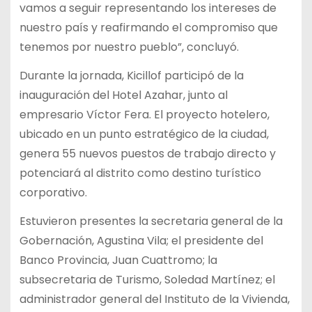
vamos a seguir representando los intereses de
nuestro país y reafirmando el compromiso que
tenemos por nuestro pueblo”, concluyó.
Durante la jornada, Kicillof participó de la
inauguración del Hotel Azahar, junto al
empresario Víctor Fera. El proyecto hotelero,
ubicado en un punto estratégico de la ciudad,
genera 55 nuevos puestos de trabajo directo y
potenciará al distrito como destino turístico
corporativo.
Estuvieron presentes la secretaria general de la
Gobernación, Agustina Vila; el presidente del
Banco Provincia, Juan Cuattromo; la
subsecretaria de Turismo, Soledad Martínez; el
administrador general del Instituto de la Vivienda,