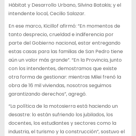
Hábitat y Desarrollo Urbano, Silvina Batakis; y el
intendente local, Cecilio Salazar.
En ese marco, Kicillof afirmó: “En momentos de
tanto desprecio, crueldad e indiferencia por
parte del Gobierno nacional, estar entregando
estas casas para las familias de San Pedro tiene
aún un valor más grande”. “En la Provincia, junto
con los intendentes, demostramos que existe
otra forma de gestionar: mientras Milei frenó la
obra de 16 mil viviendas, nosotros seguimos
garantizando derechos”, agregó.
“La política de la motosierra está haciendo un
desastre: lo están sufriendo los jubilados, los
docentes, los estudiantes y sectores como la
industria, el turismo y la construcción”, sostuvo el