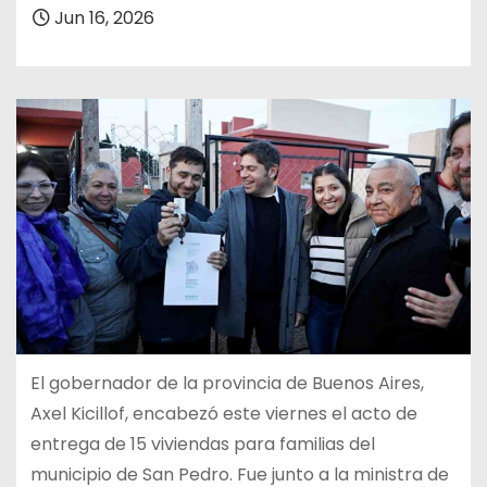
Jun 16, 2026
El gobernador de la provincia de Buenos Aires,
Axel Kicillof, encabezó este viernes el acto de
entrega de 15 viviendas para familias del
municipio de San Pedro. Fue junto a la ministra de