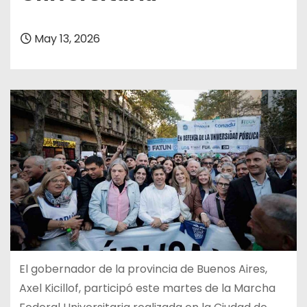
May 13, 2026
El gobernador de la provincia de Buenos Aires,
Axel Kicillof, participó este martes de la Marcha