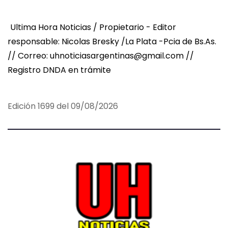
Ultima Hora Noticias / Propietario - Editor
responsable: Nicolas Bresky /La Plata -Pcia de Bs.As.
// Correo: uhnoticiasargentinas@gmail.com //
Registro DNDA en trámite
Edición 1699 del 09/08/2026