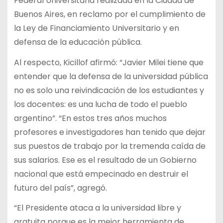
Federal Universitaria realizada en la Ciudad de
Buenos Aires, en reclamo por el cumplimiento de
la Ley de Financiamiento Universitario y en
defensa de la educación pública.
Al respecto, Kicillof afirmó: “Javier Milei tiene que
entender que la defensa de la universidad pública
no es solo una reivindicación de los estudiantes y
los docentes: es una lucha de todo el pueblo
argentino”. “En estos tres años muchos
profesores e investigadores han tenido que dejar
sus puestos de trabajo por la tremenda caída de
sus salarios. Ese es el resultado de un Gobierno
nacional que está empecinado en destruir el
futuro del país”, agregó.
“El Presidente ataca a la universidad libre y
gratuita porque es la mejor herramienta de