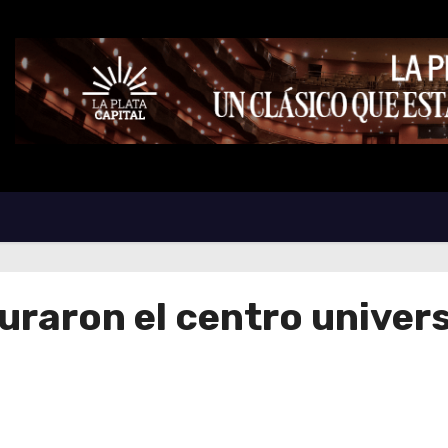
guraron el centro univers