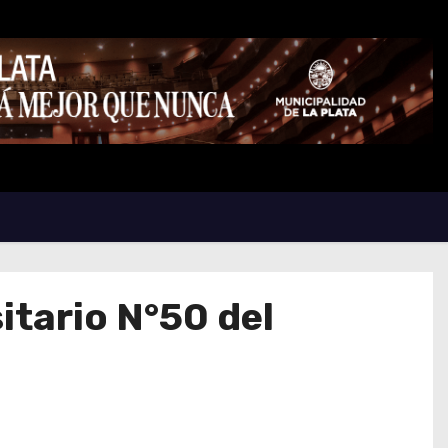
itario N°50 del