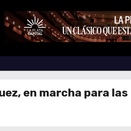
uez, en marcha para las