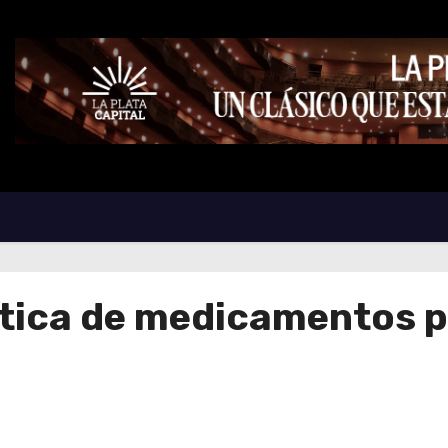
ítica de medicamentos p