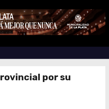
rovincial por su