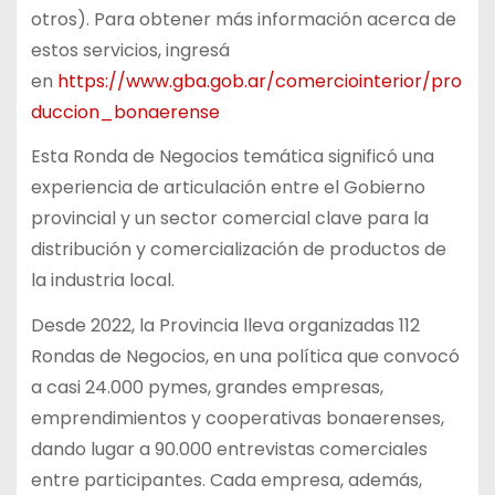
otros). Para obtener más información acerca de
estos servicios, ingresá
en
https://www.gba.gob.ar/comerciointerior/pro
duccion_bonaerense
Esta Ronda de Negocios temática significó una
experiencia de articulación entre el Gobierno
provincial y un sector comercial clave para la
distribución y comercialización de productos de
la industria local.
Desde 2022, la Provincia lleva organizadas 112
Rondas de Negocios, en una política que convocó
a casi 24.000 pymes, grandes empresas,
emprendimientos y cooperativas bonaerenses,
dando lugar a 90.000 entrevistas comerciales
entre participantes. Cada empresa, además,