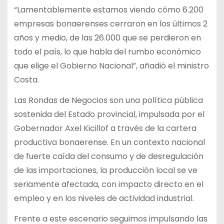
“Lamentablemente estamos viendo cómo 6.200
empresas bonaerenses cerraron en los últimos 2
años y medio, de las 26.000 que se perdieron en
todo el país, lo que habla del rumbo económico
que elige el Gobierno Nacional”, añadió el ministro
Costa.
Las Rondas de Negocios son una política pública
sostenida del Estado provincial, impulsada por el
Gobernador Axel Kicillof a través de la cartera
productiva bonaerense. En un contexto nacional
de fuerte caída del consumo y de desregulación
de las importaciones, la producción local se ve
seriamente afectada, con impacto directo en el
empleo y en los niveles de actividad industrial.
Frente a este escenario seguimos impulsando las