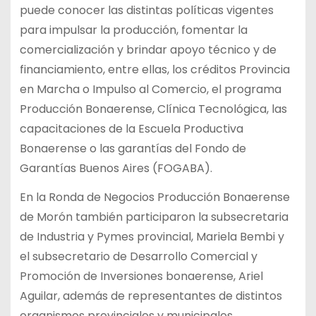
puede conocer las distintas políticas vigentes
para impulsar la producción, fomentar la
comercialización y brindar apoyo técnico y de
financiamiento, entre ellas, los créditos Provincia
en Marcha o Impulso al Comercio, el programa
Producción Bonaerense, Clínica Tecnológica, las
capacitaciones de la Escuela Productiva
Bonaerense o las garantías del Fondo de
Garantías Buenos Aires (FOGABA).
En la Ronda de Negocios Producción Bonaerense
de Morón también participaron la subsecretaria
de Industria y Pymes provincial, Mariela Bembi y
el subsecretario de Desarrollo Comercial y
Promoción de Inversiones bonaerense, Ariel
Aguilar, además de representantes de distintos
organismos provinciales y municipales.