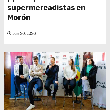
supermercadistas en
Morón
Jun 20, 2026