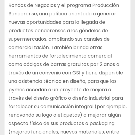
Rondas de Negocios y el programa Producción
Bonaerense, una política orientada a generar
nuevas oportunidades para la llegada de
productos bonaerenses a las góndolas de
supermercados, ampliando sus canales de
comercialización. También brinda otras
herramientas de fortalecimiento comercial
como códigos de barras gratuitos por 2 años a
través de un convenio con GS1 y tiene disponible
una asistencia técnica en diseño, para que las
pymes accedan a un proyecto de mejora a
través del diseño gráfico o diseño industrial para
fortalecer su comunicación integral (por ejemplo,
renovando su logo o etiquetas) o mejorar algún
aspecto físico de sus productos o packaging
(mejoras funcionales, nuevos materiales, entre