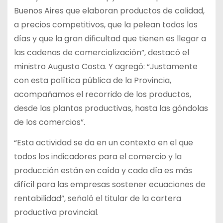
Buenos Aires que elaboran productos de calidad,
a precios competitivos, que la pelean todos los
días y que la gran dificultad que tienen es llegar a
las cadenas de comercialización”, destacó el
ministro Augusto Costa. Y agregó: “Justamente
con esta política pública de la Provincia,
acompañamos el recorrido de los productos,
desde las plantas productivas, hasta las góndolas
de los comercios”.
“Esta actividad se da en un contexto en el que
todos los indicadores para el comercio y la
producción están en caída y cada día es más
difícil para las empresas sostener ecuaciones de
rentabilidad”, señaló el titular de la cartera
productiva provincial.