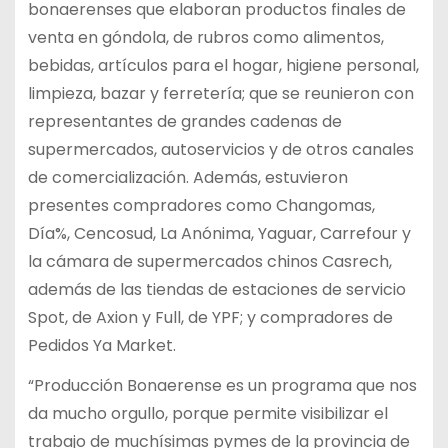
bonaerenses que elaboran productos finales de
venta en góndola, de rubros como alimentos,
bebidas, artículos para el hogar, higiene personal,
limpieza, bazar y ferretería; que se reunieron con
representantes de grandes cadenas de
supermercados, autoservicios y de otros canales
de comercialización. Además, estuvieron
presentes compradores como Changomas,
Día%, Cencosud, La Anónima, Yaguar, Carrefour y
la cámara de supermercados chinos Casrech,
además de las tiendas de estaciones de servicio
Spot, de Axion y Full, de YPF; y compradores de
Pedidos Ya Market.
“Producción Bonaerense es un programa que nos
da mucho orgullo, porque permite visibilizar el
trabajo de muchísimas pymes de la provincia de