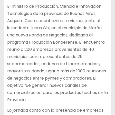
El ministro de Producción, Ciencia e Innovación
Tecnológica de la provincia de Buenos Aires,
Augusto Costa, encabezó este viernes junto al
intendente Lucas Ghi, en el municipio de Morón,
una nueva Ronda de Negocios, dedicada al
programa Producción Bonaerense. El encuentro
reunió a 200 empresas provenientes de 40
municipios con representantes de 25
supermercados, cadenas de hipermercados y
mayoristas, dando lugar a más de 1000 reuniones
de negocios entre pymes y compradores. El
objetivo fue generar nuevos canales de
comercialización para los productos hechos en la
Provincia.
La jornada contó con la presencia de empresas