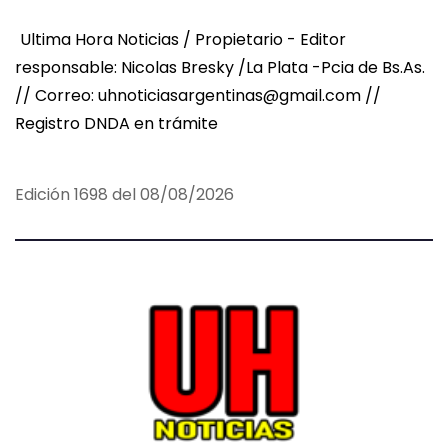
Ultima Hora Noticias / Propietario - Editor
responsable: Nicolas Bresky /La Plata -Pcia de Bs.As.
// Correo: uhnoticiasargentinas@gmail.com //
Registro DNDA en trámite
Edición 1698 del 08/08/2026