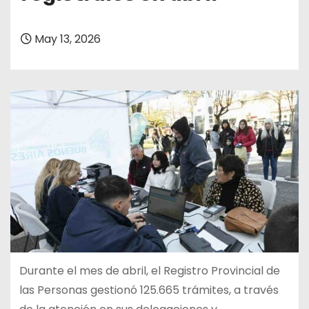
May 13, 2026
Durante el mes de abril, el Registro Provincial de
las Personas gestionó 125.665 trámites, a través