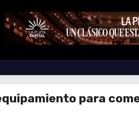
 equipamiento para come