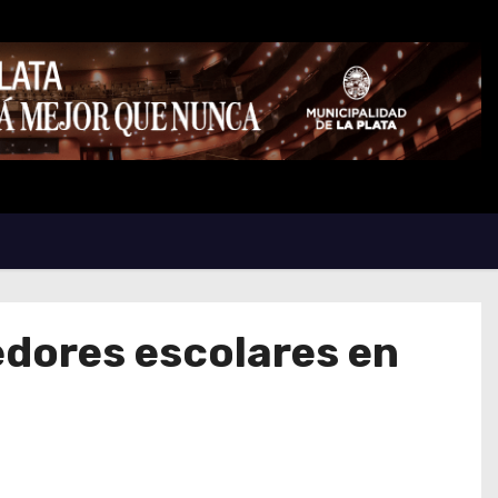
dores escolares en