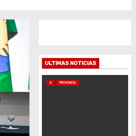
ULTIMAS NOTICIAS
A
PROVINCIA