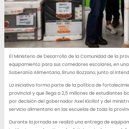
El Ministerio de Desarrollo de la Comunidad de la pro
equipamiento para sus comedores escolares, en una a
Soberanía Alimentaria, Bruno Bozzano, junto al inten
La iniciativa forma parte de la política de fortalecim
provincial y que llega a 2,5 millones de estudiantes
por decisión del gobernador Axel Kicillof y del minist
servicio alimentario en las escuelas de toda la provin
Durante la jornada se realizó una entrega de equipam