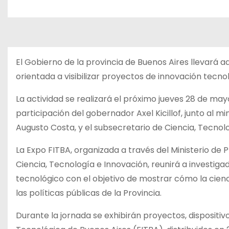
El Gobierno de la provincia de Buenos Aires llevará a
orientada a visibilizar proyectos de innovación tecno
La actividad se realizará el próximo jueves 28 de may
participación del gobernador Axel Kicillof, junto al 
Augusto Costa, y el subsecretario de Ciencia, Tecnolo
La Expo FITBA, organizada a través del Ministerio de
Ciencia, Tecnología e Innovación, reunirá a investiga
tecnológico con el objetivo de mostrar cómo la cienci
las políticas públicas de la Provincia.
Durante la jornada se exhibirán proyectos, dispositi