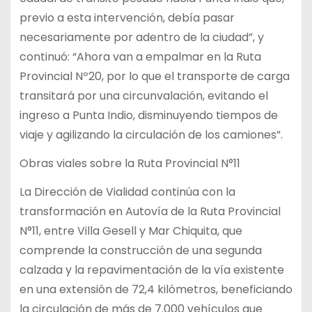
previo a esta intervención, debía pasar
necesariamente por adentro de la ciudad”, y
continuó: “Ahora van a empalmar en la Ruta
Provincial Nº20, por lo que el transporte de carga
transitará por una circunvalación, evitando el
ingreso a Punta Indio, disminuyendo tiempos de
viaje y agilizando la circulación de los camiones”.
Obras viales sobre la Ruta Provincial N°11
La Dirección de Vialidad continúa con la
transformación en Autovía de la Ruta Provincial
N°11, entre Villa Gesell y Mar Chiquita, que
comprende la construcción de una segunda
calzada y la repavimentación de la vía existente
en una extensión de 72,4 kilómetros, beneficiando
la circulación de más de 7.000 vehículos que