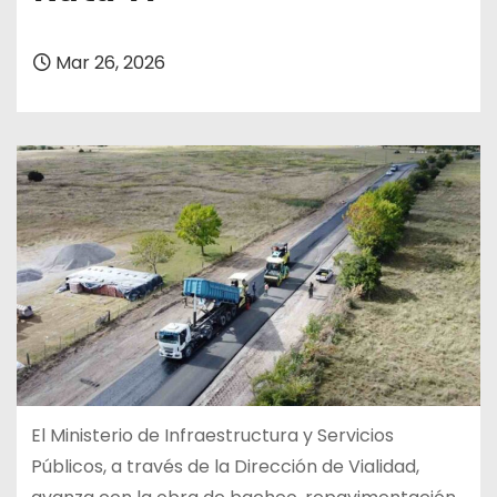
Mar 26, 2026
El Ministerio de Infraestructura y Servicios
Públicos, a través de la Dirección de Vialidad,