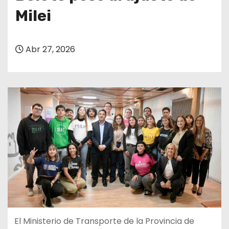
Milei
Abr 27, 2026
El Ministerio de Transporte de la Provincia de