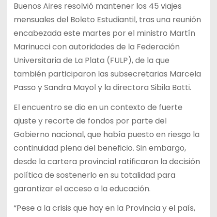
Buenos Aires resolvió mantener los 45 viajes
mensuales del Boleto Estudiantil, tras una reunión
encabezada este martes por el ministro Martín
Marinucci con autoridades de la Federación
Universitaria de La Plata (FULP), de la que
también participaron las subsecretarias Marcela
Passo y Sandra Mayol y la directora Sibila Botti.
El encuentro se dio en un contexto de fuerte
ajuste y recorte de fondos por parte del
Gobierno nacional, que había puesto en riesgo la
continuidad plena del beneficio. Sin embargo,
desde la cartera provincial ratificaron la decisión
política de sostenerlo en su totalidad para
garantizar el acceso a la educación.
“Pese a la crisis que hay en la Provincia y el país,