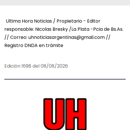
Ultima Hora Noticias / Propietario - Editor
responsable: Nicolas Bresky /La Plata -Pcia de Bs.As.
// Correo: uhnoticiasargentinas@gmail.com //
Registro DNDA en trámite
Edición 1698 del 08/08/2026