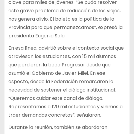
clave para miles de jóvenes. “Se pudo resolver
este grave problema de reducción de los viajes,
nos genera alivio. El boleto es la política de la
Provincia para que permanezcamos”, expresó la
presidenta Eugenia Sala.
En esa línea, advirtió sobre el contexto social que
atraviesan los estudiantes, con 15 mil alumnos
que perdieron la beca Progresar desde que
asumió el Gobierno de Javier Milei. En ese
aspecto, desde la Federación remarcaron la
necesidad de sostener el diálogo institucional.
“Queremos cuidar este canal de diálogo.
Representamos a 120 mil estudiantes y vinimos a
traer demandas concretas”, señalaron.
Durante la reunión, también se abordaron