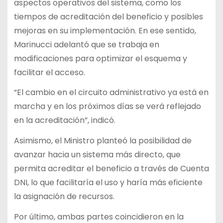
aspectos operativos del sistema, como los
tiempos de acreditación del beneficio y posibles
mejoras en su implementación. En ese sentido,
Marinucci adelantó que se trabaja en
modificaciones para optimizar el esquema y
facilitar el acceso.
“El cambio en el circuito administrativo ya está en
marcha y en los próximos días se verá reflejado
en la acreditación”, indicó.
Asimismo, el Ministro planteó la posibilidad de
avanzar hacia un sistema más directo, que
permita acreditar el beneficio a través de Cuenta
DNI, lo que facilitaría el uso y haría más eficiente
la asignación de recursos.
Por último, ambas partes coincidieron en la