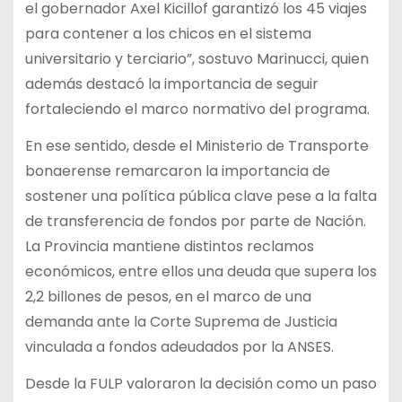
el gobernador Axel Kicillof garantizó los 45 viajes
para contener a los chicos en el sistema
universitario y terciario”, sostuvo Marinucci, quien
además destacó la importancia de seguir
fortaleciendo el marco normativo del programa.
En ese sentido, desde el Ministerio de Transporte
bonaerense remarcaron la importancia de
sostener una política pública clave pese a la falta
de transferencia de fondos por parte de Nación.
La Provincia mantiene distintos reclamos
económicos, entre ellos una deuda que supera los
2,2 billones de pesos, en el marco de una
demanda ante la Corte Suprema de Justicia
vinculada a fondos adeudados por la ANSES.
Desde la FULP valoraron la decisión como un paso