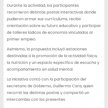
Durante la actividad, los participantes
recorrieron distintas postas interactivas donde
pudieron armar sus currículums, recibir
orientación sobre su futuro educativo y participar
de talleres lúdicos de economía vinculados al
primer empleo.
Asimismo, la propuesta incluyó estaciones
destinadas a la promoción de la actividad física,
la nutrición y un espacio específico de escucha y
acompañamiento en salud mental.
La iniciativa contó con la participación del
secretario de Gobierno, Guillermo Cara, quien
recorrió las distintas postas y compartió un
intercambio con los presentes.