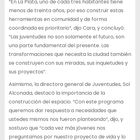
“En La Plata, uno de cada tres habitantes tiene
menos de treinta años, por eso construir estas
herramientas en comunidad y de forma
coordinada es prioritario“, dijo Cara, y concluyó:
“Las juventudes no son solamente el futuro, son
una parte fundamental del presente. Las
transformaciones que necesita la ciudad también
se construyen con sus miradas, sus inquietudes y
sus proyectos”.
Asimismo, la directora general de Juventudes, Sol
Alconada, destacó la importancia de la
construcción del espacio. “Con este programa
queremos dar respuesta a necesidades que
ustedes mismos nos fueron planteando“, dijo, y
sostuvo que “cada vez más jóvenes nos
preguntamos por nuestro proyecto de vida y lo