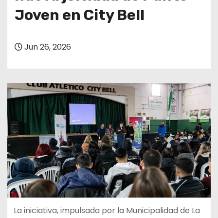
Joven en City Bell
Jun 26, 2026
La iniciativa, impulsada por la Municipalidad de La