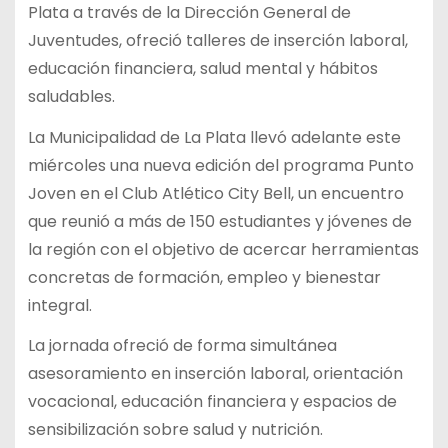
Plata a través de la Dirección General de
Juventudes, ofreció talleres de inserción laboral,
educación financiera, salud mental y hábitos
saludables.
La Municipalidad de La Plata llevó adelante este
miércoles una nueva edición del programa Punto
Joven en el Club Atlético City Bell, un encuentro
que reunió a más de 150 estudiantes y jóvenes de
la región con el objetivo de acercar herramientas
concretas de formación, empleo y bienestar
integral.
La jornada ofreció de forma simultánea
asesoramiento en inserción laboral, orientación
vocacional, educación financiera y espacios de
sensibilización sobre salud y nutrición.