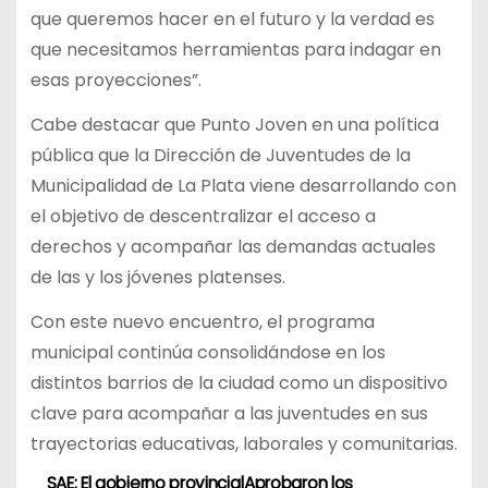
que queremos hacer en el futuro y la verdad es
que necesitamos herramientas para indagar en
esas proyecciones”.
Cabe destacar que Punto Joven en una política
pública que la Dirección de Juventudes de la
Municipalidad de La Plata viene desarrollando con
el objetivo de descentralizar el acceso a
derechos y acompañar las demandas actuales
de las y los jóvenes platenses.
Con este nuevo encuentro, el programa
municipal continúa consolidándose en los
distintos barrios de la ciudad como un dispositivo
clave para acompañar a las juventudes en sus
trayectorias educativas, laborales y comunitarias.
SAE: El gobierno provincial
Aprobaron los