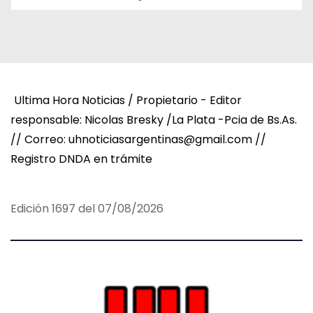
Ultima Hora Noticias / Propietario - Editor
responsable: Nicolas Bresky /La Plata -Pcia de Bs.As.
// Correo: uhnoticiasargentinas@gmail.com //
Registro DNDA en trámite
Edición 1697 del 07/08/2026