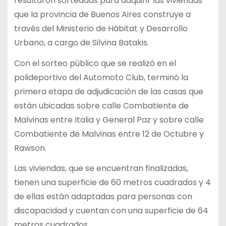
resultaron sorteadas para adquirir las viviendas
que la provincia de Buenos Aires construye a
través del Ministerio de Hábitat y Desarrollo
Urbano, a cargo de Silvina Batakis.
Con el sorteo público que se realizó en el
polideportivo del Automoto Club, terminó la
primera etapa de adjudicación de las casas que
están ubicadas sobre calle Combatiente de
Malvinas entre Italia y General Paz y sobre calle
Combatiente de Malvinas entre 12 de Octubre y
Rawson.
Las viviendas, que se encuentran finalizadas,
tienen una superficie de 60 metros cuadrados y 4
de ellas están adaptadas para personas con
discapacidad y cuentan con una superficie de 64
metros cuadrados.