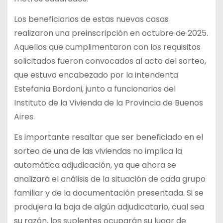
Los beneficiarios de estas nuevas casas
realizaron una preinscripción en octubre de 2025.
Aquellos que cumplimentaron con los requisitos
solicitados fueron convocados al acto del sorteo,
que estuvo encabezado por la intendenta
Estefania Bordoni, junto a funcionarios del
Instituto de la Vivienda de la Provincia de Buenos
Aires.
Es importante resaltar que ser beneficiado en el
sorteo de una de las viviendas no implica la
automática adjudicación, ya que ahora se
analizará el análisis de la situación de cada grupo
familiar y de la documentación presentada. Si se
produjera la baja de algún adjudicatario, cual sea
su razón, los suplentes ocuparán su lugar de