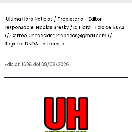
Ultima Hora Noticias / Propietario - Editor
responsable: Nicolas Bresky /La Plata -Pcia de Bs.As.
// Correo: uhnoticiasargentinas@gmail.com //
Registro DNDA en trámite
Edición 1698 del 08/08/2026