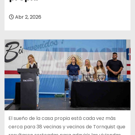
Abr 2, 2026
El sueño de la casa propia está cada vez más
cerca para 38 vecinas y vecinos de Tornquist que