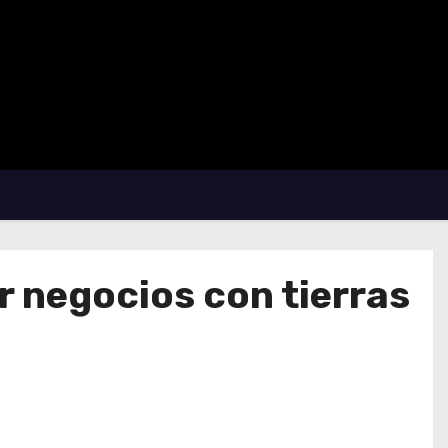
r negocios con tierras