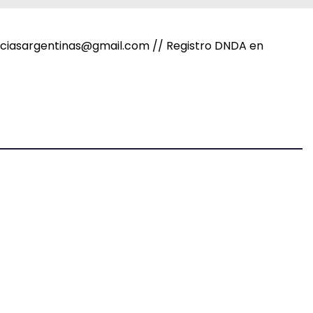
noticiasargentinas@gmail.com // Registro DNDA en