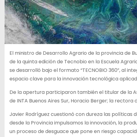
El ministro de Desarrollo Agrario de la provincia de 
de la quinta edición de Tecnobio en la Escuela Agrar
se desarrolló bajo el formato “TECNOBIO 360”, al int
espacio clave para la innovación tecnológica aplicad
De la apertura participaron también el titular de la A
de INTA Buenos Aires Sur, Horacio Berger; la rectora 
Javier Rodríguez cuestionó con dureza las políticas 
desde la Provincia impulsamos la innovación, la prod
un proceso de desguace que pone en riesgo capacida