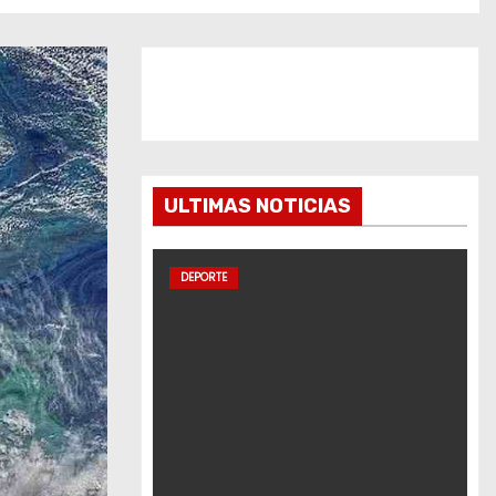
ULTIMAS NOTICIAS
DEPORTE