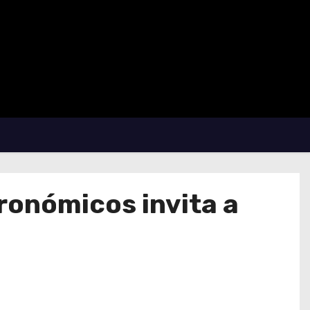
ronómicos invita a