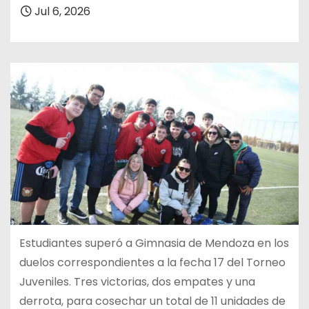
Jul 6, 2026
Estudiantes superó a Gimnasia de Mendoza en los
duelos correspondientes a la fecha 17 del Torneo
Juveniles. Tres victorias, dos empates y una
derrota, para cosechar un total de 11 unidades de