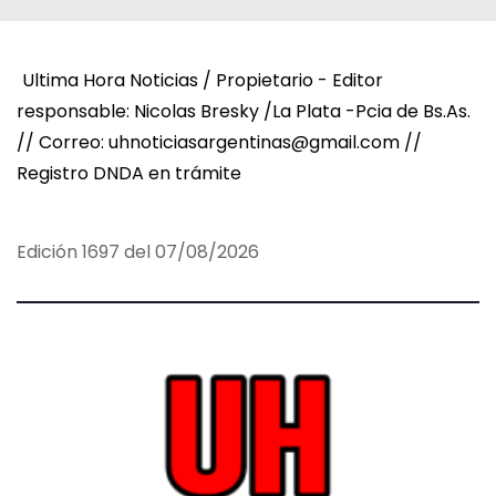
Ultima Hora Noticias / Propietario - Editor
responsable: Nicolas Bresky /La Plata -Pcia de Bs.As.
// Correo: uhnoticiasargentinas@gmail.com //
Registro DNDA en trámite
Edición 1697 del 07/08/2026