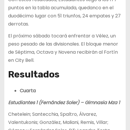
puntos en la tabla acumulada, quedanco en el
duodécimo lugar con 51 triunfos, 24 empates y 27
derrotas.
El próximo sábado tocará enfrentar a Vélez, un
peso pesado de las divisionales. El bloque menor
de Séptima, Octava y Novena recibirán al Fortín
en City Bell.
Resultados
Cuarta
Estudiantes 1 (Fernández Soler) – Gimnasia Mza 1
Chetelein; Santecchia, Spaltro, Álvarez,
Valentukonis; González, Maliani, Remis, Villar;