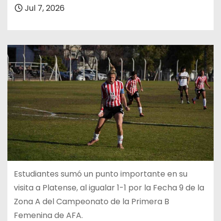
Jul 7, 2026
Estudiantes sumó un punto importante en su
visita a Platense, al igualar 1-1 por la Fecha 9 de la
Zona A del Campeonato de la Primera B
Femenina de AFA.