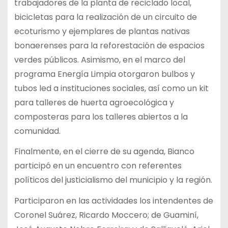
trabajadores de la planta de reciclado local,
bicicletas para la realización de un circuito de
ecoturismo y ejemplares de plantas nativas
bonaerenses para la reforestación de espacios
verdes públicos. Asimismo, en el marco del
programa Energía Limpia otorgaron bulbos y
tubos led a instituciones sociales, así como un kit
para talleres de huerta agroecológica y
composteras para los talleres abiertos a la
comunidad.
Finalmente, en el cierre de su agenda, Bianco
participó en un encuentro con referentes
políticos del justicialismo del municipio y la región.
Participaron en las actividades los intendentes de
Coronel Suárez, Ricardo Moccero; de Guaminí,