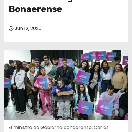
Bonaerense
Jun 12, 2026
El ministro de Gobierno bonaerense, Carlos