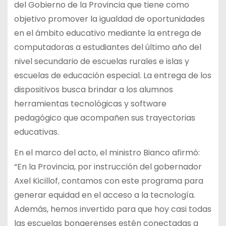
del Gobierno de la Provincia que tiene como
objetivo promover la igualdad de oportunidades
en el ámbito educativo mediante la entrega de
computadoras a estudiantes del último año del
nivel secundario de escuelas rurales e islas y
escuelas de educación especial. La entrega de los
dispositivos busca brindar a los alumnos
herramientas tecnológicas y software
pedagógico que acompañen sus trayectorias
educativas.
En el marco del acto, el ministro Bianco afirmó:
“En la Provincia, por instrucción del gobernador
Axel Kicillof, contamos con este programa para
generar equidad en el acceso a la tecnología.
Además, hemos invertido para que hoy casi todas
las escuelas bonaerenses estén conectadas a