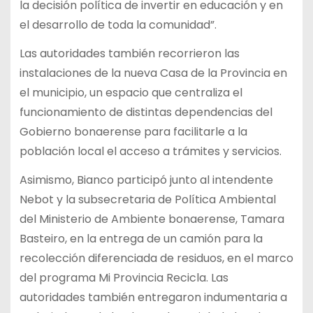
la decisión política de invertir en educación y en
el desarrollo de toda la comunidad”.
Las autoridades también recorrieron las
instalaciones de la nueva Casa de la Provincia en
el municipio, un espacio que centraliza el
funcionamiento de distintas dependencias del
Gobierno bonaerense para facilitarle a la
población local el acceso a trámites y servicios.
Asimismo, Bianco participó junto al intendente
Nebot y la subsecretaria de Política Ambiental
del Ministerio de Ambiente bonaerense, Tamara
Basteiro, en la entrega de un camión para la
recolección diferenciada de residuos, en el marco
del programa Mi Provincia Recicla. Las
autoridades también entregaron indumentaria a