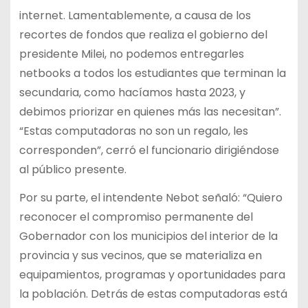
internet. Lamentablemente, a causa de los
recortes de fondos que realiza el gobierno del
presidente Milei, no podemos entregarles
netbooks a todos los estudiantes que terminan la
secundaria, como hacíamos hasta 2023, y
debimos priorizar en quienes más las necesitan”.
“Estas computadoras no son un regalo, les
corresponden”, cerró el funcionario dirigiéndose
al público presente.
Por su parte, el intendente Nebot señaló: “Quiero
reconocer el compromiso permanente del
Gobernador con los municipios del interior de la
provincia y sus vecinos, que se materializa en
equipamientos, programas y oportunidades para
la población. Detrás de estas computadoras está