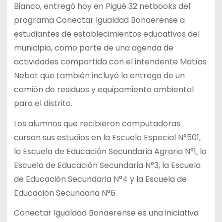
Bianco, entregó hoy en Pigüé 32 netbooks del
programa Conectar Igualdad Bonaerense a
estudiantes de establecimientos educativos del
municipio, como parte de una agenda de
actividades compartida con el intendente Matías
Nebot que también incluyó la entrega de un
camión de residuos y equipamiento ambiental
para el distrito.
Los alumnos que recibieron computadoras
cursan sus estudios en la Escuela Especial N°501,
la Escuela de Educación Secundaria Agraria N°1, la
Escuela de Educación Secundaria N°3, la Escuela
de Educación Secundaria N°4 y la Escuela de
Educación Secundaria N°6.
Conectar Igualdad Bonaerense es una iniciativa